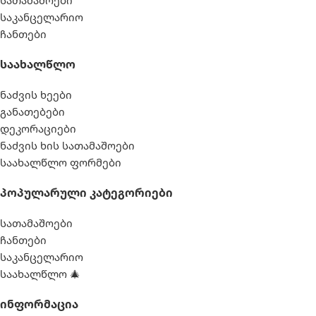
საკანცელარიო
ჩანთები
Საახალწლო
ნაძვის ხეები
განათებები
დეკორაციები
ნაძვის ხის სათამაშოები
საახალწლო ფორმები
Პოპულარული Კატეგორიები
სათამაშოები
ჩანთები
საკანცელარიო
საახალწლო 🎄
Ინფორმაცია