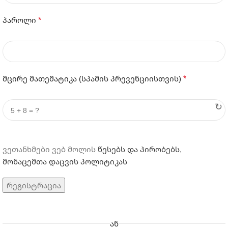
*
პაროლი
*
მცირე მათემატიკა (სპამის პრევენციისთვის)
↻
ვეთანხმები ვებ მოლის
წესებს და პირობებს
,
მონაცემთა დაცვის პოლიტიკას
რეგისტრაცია
ᲐᲜ