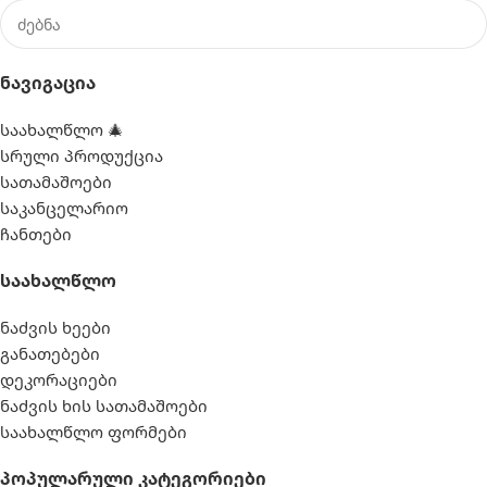
Ნავიგაცია
საახალწლო 🎄
სრული პროდუქცია
სათამაშოები
საკანცელარიო
ჩანთები
Საახალწლო
ნაძვის ხეები
განათებები
დეკორაციები
ნაძვის ხის სათამაშოები
საახალწლო ფორმები
Პოპულარული Კატეგორიები