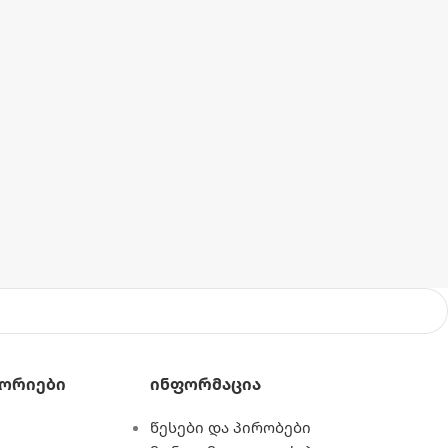
ორიები
Ინფორმაცია
წესები და პირობები