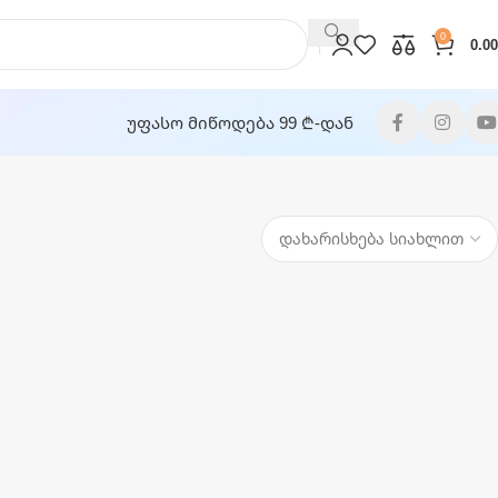
0
0.00
უფასო მიწოდება 99 ₾-დან