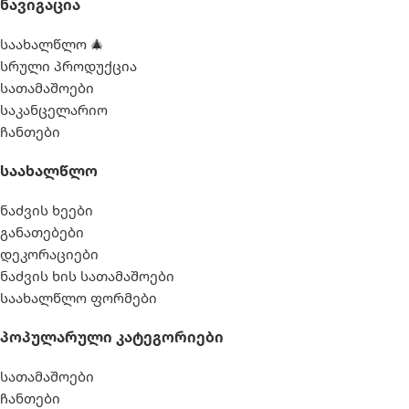
Ნავიგაცია
საახალწლო 🎄
სრული პროდუქცია
სათამაშოები
საკანცელარიო
ჩანთები
Საახალწლო
ნაძვის ხეები
განათებები
დეკორაციები
ნაძვის ხის სათამაშოები
საახალწლო ფორმები
Პოპულარული Კატეგორიები
სათამაშოები
ჩანთები