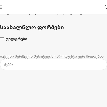
მთავარი
საახალწლო 🎄
საახალწლო ფორმები
საახალწლო ფორმები
ფილტრები
თქვენი შერჩევის შესატყვისი პროდუქტი ვერ მოიძებნა.