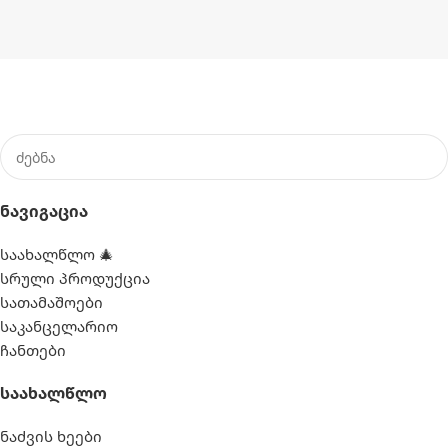
Ნავიგაცია
საახალწლო 🎄
სრული პროდუქცია
სათამაშოები
საკანცელარიო
ჩანთები
Საახალწლო
ნაძვის ხეები