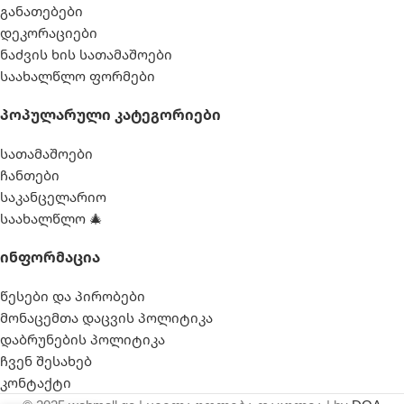
განათებები
დეკორაციები
ნაძვის ხის სათამაშოები
საახალწლო ფორმები
Პოპულარული Კატეგორიები
სათამაშოები
ჩანთები
საკანცელარიო
საახალწლო 🎄
Ინფორმაცია
წესები და პირობები
მონაცემთა დაცვის პოლიტიკა
დაბრუნების პოლიტიკა
ჩვენ შესახებ
კონტაქტი