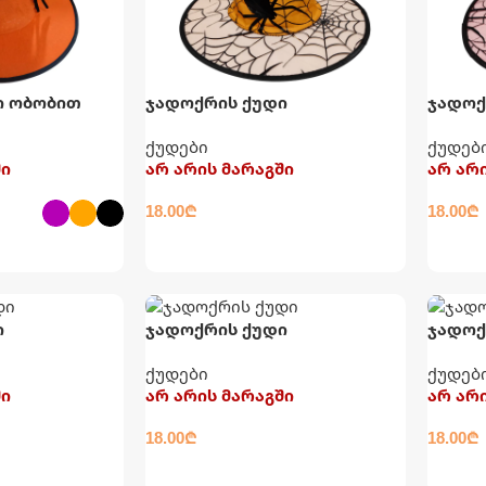
ი ობობით
ჯადოქრის ქუდი
ჯადოქ
ქუდები
ქუდებ
ში
არ არის მარაგში
არ არ
18.00
₾
18.00
₾
ᲕᲠᲪᲚᲐᲓ
ᲕᲠᲪ
ᲔᲢᲠᲔᲑᲘ
ი
ჯადოქრის ქუდი
ჯადოქ
ქუდები
ქუდებ
ში
არ არის მარაგში
არ არ
18.00
₾
18.00
₾
ᲕᲠᲪᲚᲐᲓ
ᲕᲠᲪ