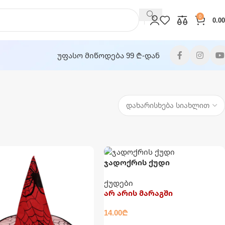
0
0.00
უფასო მიწოდება 99 ₾-დან
ჯადოქრის ქუდი
ქუდები
არ არის მარაგში
14.00
₾