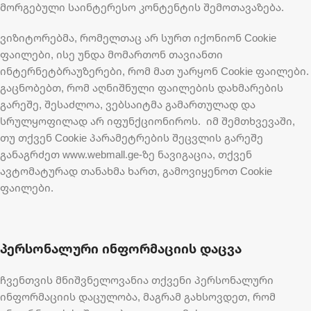
მორგებული საინტერესო კონტენტის შემოთავაზება.
ვიზიტორებმა, რომელთაც არ სურთ იქონიონ Cookie
ფაილები, ისე უნდა მომართონ თავიანთი
ინტერნეტბრაუზერები, რომ მათ უარყონ Cookie ფაილები.
გაცნობებთ, რომ აღნიშნული ფაილების დახმარების
გარეშე, შესაძლოა, ვებსაიტმა გამართულად და
სრულყოფილად არ იფუნქციონიროს. იმ შემთხვევაში,
თუ თქვენ Cookie პარამეტრების შეცვლის გარეშე
განაგრძეთ www.webmall.ge-ზე ნავიგაცია, თქვენ
ავტომატურად თანახმა ხართ, გამოვიყენოთ Cookie
ფაილები.
პერსონალური ინფორმაციის დაცვა
ჩვენთვის მნიშვნელოვანია თქვენი პერსონალური
ინფორმაციის დაცულობა, მაგრამ გახსოვდეთ, რომ