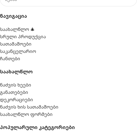
Ნავიგაცია
საახალწლო 🎄
სრული პროდუქცია
სათამაშოები
საკანცელარიო
ჩანთები
Საახალწლო
ნაძვის ხეები
განათებები
დეკორაციები
ნაძვის ხის სათამაშოები
საახალწლო ფორმები
Პოპულარული Კატეგორიები