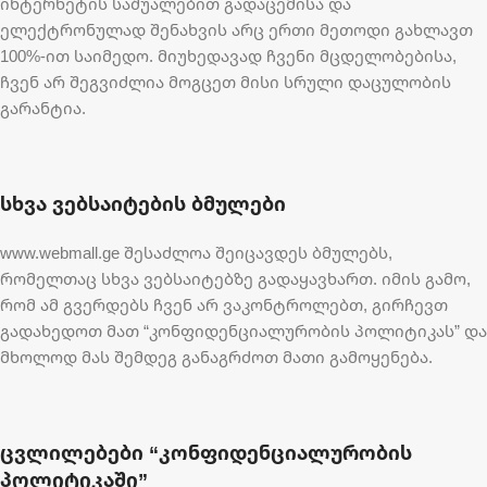
ინტერნეტის საშუალებით გადაცემისა და
ელექტრონულად შენახვის არც ერთი მეთოდი გახლავთ
100%-ით საიმედო. მიუხედავად ჩვენი მცდელობებისა,
ჩვენ არ შეგვიძლია მოგცეთ მისი სრული დაცულობის
გარანტია.
სხვა ვებსაიტების ბმულები
www.webmall.ge შესაძლოა შეიცავდეს ბმულებს,
რომელთაც სხვა ვებსაიტებზე გადაყავხართ. იმის გამო,
რომ ამ გვერდებს ჩვენ არ ვაკონტროლებთ, გირჩევთ
გადახედოთ მათ “კონფიდენციალურობის პოლიტიკას” და
მხოლოდ მას შემდეგ განაგრძოთ მათი გამოყენება.
ცვლილებები “კონფიდენციალურობის
პოლიტიკაში”