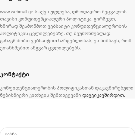
www.webmall.ge-ს აქვს უფლება, დროდადრო შეცვალოს
თავისი კონფიდენციალური პოლიტიკა. გირჩევთ,
ხშირად შეამოწმოთ ვებსაიტი კონფიდენციალურობის
პოლიტიკის ცვლილებებზე. თუ შეუმოწმებლად
განაგრძობთ ვებსაიტით სარგებლობას, ეს ნიშნავს, რომ
ეთანხმებით ამგვარ ცვლილებებს.
კონტაქტი
კონფიდენციალურობის პოლიტიკასთან დაკავშირებული
ნებისმიერი კითხვის შემთხვევაში
დაგვიკავშირდით.