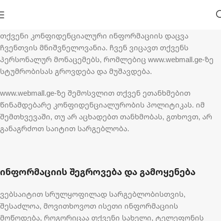
თქვენი კონფიდენციალური ინფორმაციის დაცვა
ჩვენთვის მნიშვნელოვანია. ჩვენ ვიცავთ თქვენს
პერსონალურ მონაცემებს, რომლებიც www.webmall.ge-ზე
სტუმრობისას გროვდება და მუშავდება.
www.webmall.ge-ზე შემოსვლით თქვენ ეთანხმებით
წინამდებარე კონფიდენციალურობის პოლიტიკას. იმ
შემთხვევაში, თუ არ აცხადებთ თანხმობას, გთხოვთ, არ
განაგრძოთ საიტით სარგებლობა.
ინფორმაციის შეგროვება და გამოყენება
ვებსაიტით სრულყოფილად სარგებლობისთვის,
შესაძლოა, მოვითხოვოთ ისეთი ინფორმაციის
მოწოდება, როგორიცაა თქვენი სახელი, ტელეფონის