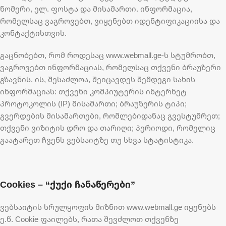
ნომერი, ელ. ფოსტა და მისამართი. ინფორმაცია,
რომელსაც ვაგროვებთ, ვიყენებთ იდენტიფიკაციისა და
კონტაქტისთვის.
გაცნობებთ, რომ როდესაც www.webmall.ge-ს სტუმრობთ,
ვაგროვებთ ინფორმაციას, რომელსაც თქვენი ბრაუზერი
გზავნის. ის, შესაძლოა, შეიცავდეს შემდეგი სახის
ინფორმაციას: თქვენი კომპიუტერის ინტერნეტ
პროტოკოლის (IP) მისამართი; ბრაუზერის ტიპი;
გვერდების მისამართები, რომლებიდანაც გვესტუმრეთ;
თქვენი ვიზიტის დრო და თარიღი; პერიოდი, რომელიც
გაატარეთ ჩვენს ვებსაიტზე თუ სხვა სტატისტიკა.
Cookies – “ქუქი ჩანაწერები”
ვებსაიტის სრულყოფის მიზნით www.webmall.ge იყენებს
ე.წ. Cookie ფაილებს, რათა შევძლოთ თქვენზე