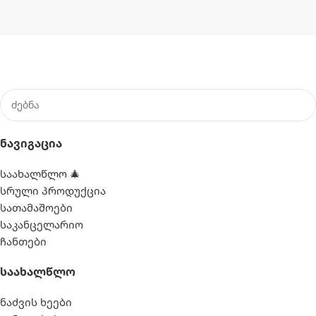
Ნავიგაცია
საახალწლო 🎄
სრული პროდუქცია
სათამაშოები
საკანცელარიო
ჩანთები
Საახალწლო
ნაძვის ხეები