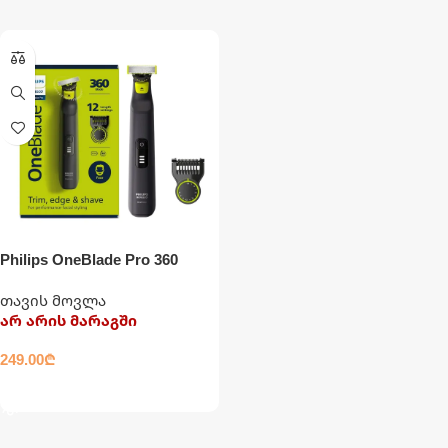
Philips OneBlade Pro 360
თავის მოვლა
არ არის მარაგში
249.00
₾
ᲕᲠᲪᲚᲐᲓ