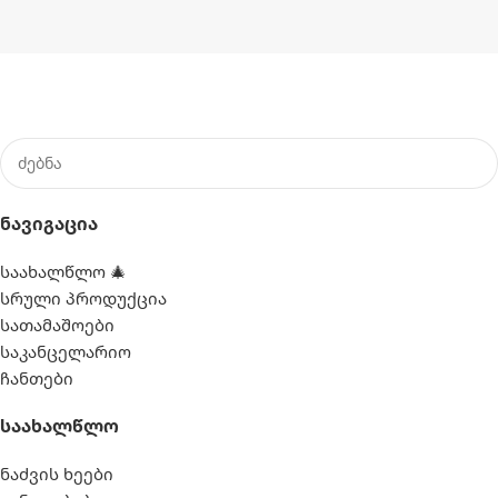
Ნავიგაცია
საახალწლო 🎄
სრული პროდუქცია
სათამაშოები
საკანცელარიო
ჩანთები
Საახალწლო
ნაძვის ხეები