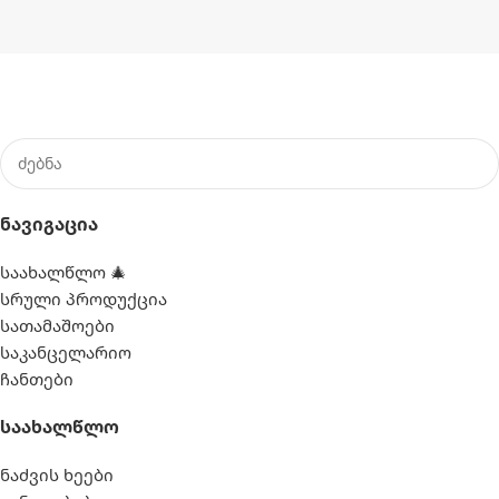
Ნავიგაცია
საახალწლო 🎄
სრული პროდუქცია
სათამაშოები
საკანცელარიო
ჩანთები
Საახალწლო
ნაძვის ხეები