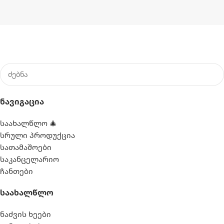
Ნავიგაცია
საახალწლო 🎄
სრული პროდუქცია
სათამაშოები
საკანცელარიო
ჩანთები
Საახალწლო
ნაძვის ხეები