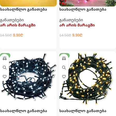
საახალწლო განათება
საახალწლო განათება
დამაგრძელებლით
დამაგრძელებლით
განათებები
განათებები
არ არის მარაგში
არ არის მარაგში
9.90
₾
9.90
₾
14.50
₾
14.50
₾
ᲕᲠᲪᲚᲐᲓ
ᲕᲠᲪᲚᲐᲓ
-32%
-32%
საახალწლო განათება
საახალწლო განათება