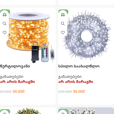
-14%
-23%
წერტილოვანი
სპილო საახალწლო
საახალწლო განათება
განათება
განათებები
განათებები
არ არის მარაგში
არ არის მარაგში
59.00
₾
99.00
₾
69.00
₾
129.00
₾
ᲕᲠᲪᲚᲐᲓ
ᲕᲠᲪᲚᲐᲓ
-31%
-29%