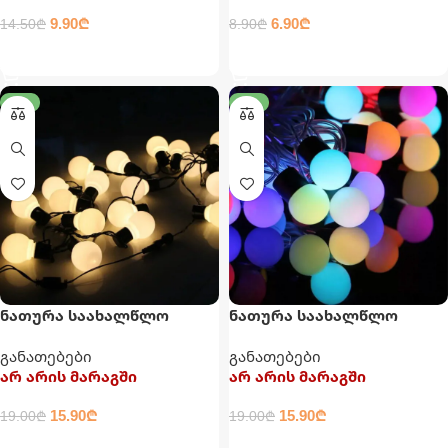
9.90
₾
6.90
₾
14.50
₾
8.90
₾
ᲙᲐᲚᲐᲗᲐᲨᲘ ᲓᲐᲛᲐᲢᲔᲑᲐ
ᲙᲐᲚᲐᲗᲐᲨᲘ ᲓᲐᲛᲐᲢᲔᲑᲐ
-16%
-16%
ნათურა საახალწლო
ნათურა საახალწლო
განათება
განათება
განათებები
განათებები
არ არის მარაგში
არ არის მარაგში
15.90
₾
15.90
₾
19.00
₾
19.00
₾
ᲕᲠᲪᲚᲐᲓ
ᲕᲠᲪᲚᲐᲓ