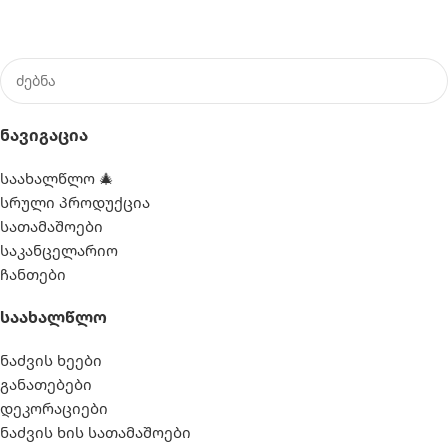
Ნავიგაცია
საახალწლო 🎄
სრული პროდუქცია
სათამაშოები
საკანცელარიო
ჩანთები
Საახალწლო
ნაძვის ხეები
განათებები
დეკორაციები
ნაძვის ხის სათამაშოები