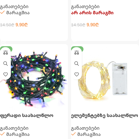
დამაგრძელებლით
დამაგრძელებლით
განათებები
განათებები
მარაგშია
არ არის მარაგში
9.90
₾
9.90
₾
14.50
₾
14.50
₾
ᲙᲐᲚᲐᲗᲐᲨᲘ ᲓᲐᲛᲐᲢᲔᲑᲐ
ᲕᲠᲪᲚᲐᲓ
-32%
-22%
ფერადი საახალწლო
ელემენტებზე საახალწლო
განათება
განათება
განათებები
განათებები
მარაგშია
მარაგშია