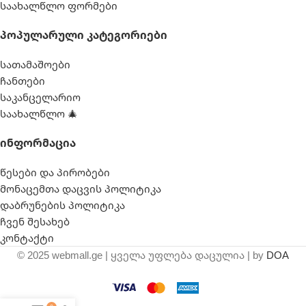
საახალწლო ფორმები
Პოპულარული Კატეგორიები
სათამაშოები
ჩანთები
საკანცელარიო
საახალწლო 🎄
Ინფორმაცია
წესები და პირობები
მონაცემთა დაცვის პოლიტიკა
დაბრუნების პოლიტიკა
ჩვენ შესახებ
კონტაქტი
© 2025 webmall.ge | ყველა უფლება დაცულია | by
DOA