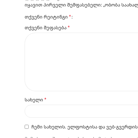
იყავით პირველი შემფასებელი: „ობობა საახა
*
თქვენი რეიტინგი
*
თქვენი შეფასება
*
სახელი
ჩემი სახელის. ელფოსტისა და ვებ-გვერდის