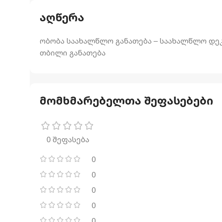
აღწერა
ობობა საახალწლო განათება – საახალწლო დეკო
თბილი განათება
მომხმარებელთა შეფასებები
0 შეფასება
0
0
0
0
0