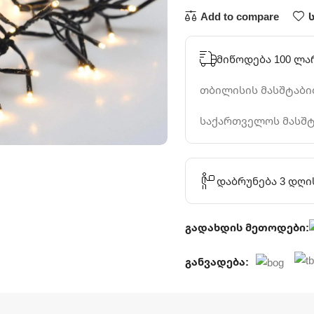
Add to compare
მიწოდება 100 ლა
თბილისის მასშტაბით
საქართველოს მასშტ
დაბრუნება 3 დღი
გადახდის მეთოდები:
განვადება: