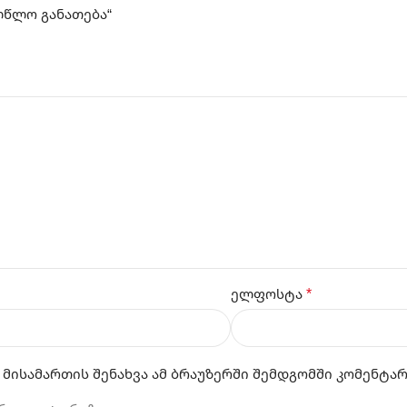
ლწლო განათება“
*
ელფოსტა
 მისამართის შენახვა ამ ბრაუზერში შემდგომში კომენტა