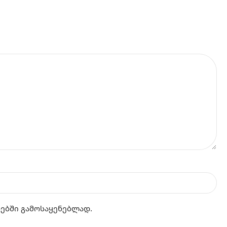
რებში გამოსაყენებლად.