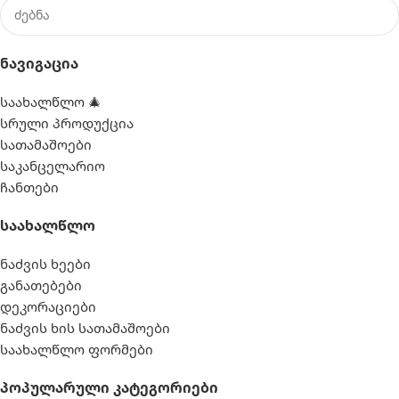
Ნავიგაცია
საახალწლო 🎄
სრული პროდუქცია
სათამაშოები
საკანცელარიო
ჩანთები
Საახალწლო
ნაძვის ხეები
განათებები
დეკორაციები
ნაძვის ხის სათამაშოები
საახალწლო ფორმები
Პოპულარული Კატეგორიები