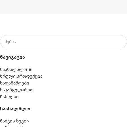
Ნავიგაცია
საახალწლო 🎄
სრული პროდუქცია
სათამაშოები
საკანცელარიო
ჩანთები
Საახალწლო
ნაძვის ხეები