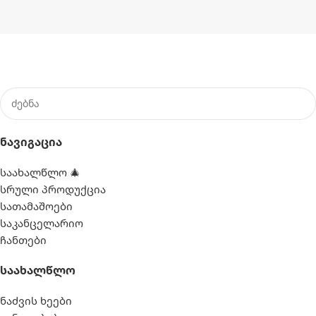
Ნავიგაცია
საახალწლო 🎄
სრული პროდუქცია
სათამაშოები
საკანცელარიო
ჩანთები
Საახალწლო
ნაძვის ხეები