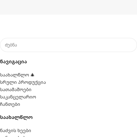
Ნავიგაცია
საახალწლო 🎄
სრული პროდუქცია
სათამაშოები
საკანცელარიო
ჩანთები
Საახალწლო
ნაძვის ხეები