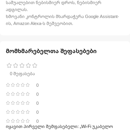
საშუალებით ნებისმიერ დროს, ნებისმიერ
ადგილას.
ხმოვანი კონტროლის მხარდაჭერა Google Assistant-
ის, Amazon Alexa-ს მეშვეობით.
მომხმარებელთა შეფასებები
0 შეფასება
0
0
0
0
0
იყავით პირველი შემფასებელი: „Wi-Fi უკაბელო