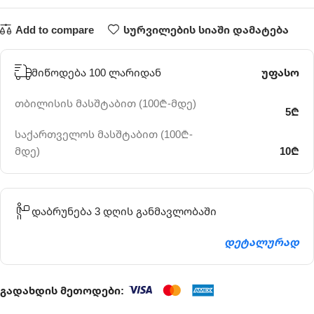
Add to compare
სურვილების სიაში დამატება
მიწოდება 100 ლარიდან
უფასო
თბილისის მასშტაბით (100₾-მდე)
5₾
საქართველოს მასშტაბით (100₾-
მდე)
10₾
დაბრუნება 3 დღის განმავლობაში
დეტალურად
გადახდის მეთოდები: