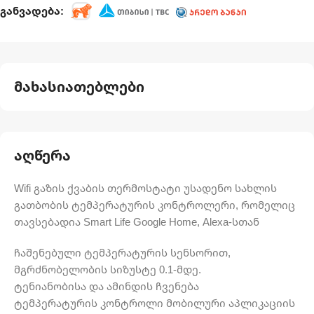
განვადება:
მახასიათებლები
აღწერა
Wifi გაზის ქვაბის თერმოსტატი უსადენო სახლის
გათბობის ტემპერატურის კონტროლერი, რომელიც
თავსებადია Smart Life Google Home, Alexa-სთან
ჩაშენებული ტემპერატურის სენსორით,
მგრძნობელობის სიზუსტე 0.1-მდე.
ტენიანობისა და ამინდის ჩვენება
ტემპერატურის კონტროლი მობილური აპლიკაციის