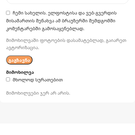
ჩემი სახელის. ელფოსტისა და ვებ-გვერდის
მისამართის შენახვა ამ ბრაუზერში შემდგომში
კომენტარებში გამოსაყენებლად.
მიმოხილვაში ფოტოების დასამატებლად, გაიარეთ
ავტორიზაცია.
მიმოხილვა
მხოლოდ სურათებით
მიმოხილვები ჯერ არ არის.