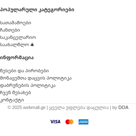
Პოპულარული Კატეგორიები
სათამაშოები
ჩანთები
საკანცელარიო
საახალწლო 🎄
Ინფორმაცია
წესები და პირობები
მონაცემთა დაცვის პოლიტიკა
დაბრუნების პოლიტიკა
ჩვენ შესახებ
კონტაქტი
© 2025 webmall.ge | ყველა უფლება დაცულია | by
DOA
Wi-Fi უკაბელო