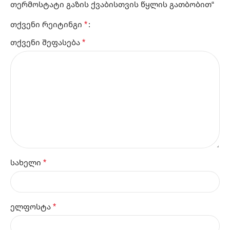
თერმოსტატი გაზის ქვაბისთვის წყლის გათბობით“
*
თქვენი რეიტინგი
*
თქვენი შეფასება
*
სახელი
*
ელფოსტა