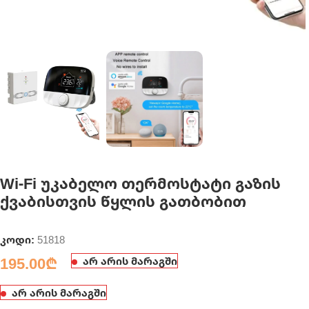
Wi-Fi უკაბელო თერმოსტატი გაზის
ქვაბისთვის წყლის გათბობით
კოდი:
51818
195.00
₾
არ არის მარაგში
არ არის მარაგში