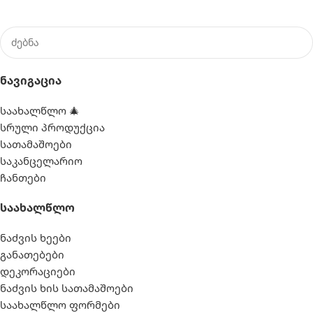
Ნავიგაცია
საახალწლო 🎄
სრული პროდუქცია
სათამაშოები
საკანცელარიო
ჩანთები
Საახალწლო
ნაძვის ხეები
განათებები
დეკორაციები
ნაძვის ხის სათამაშოები
საახალწლო ფორმები