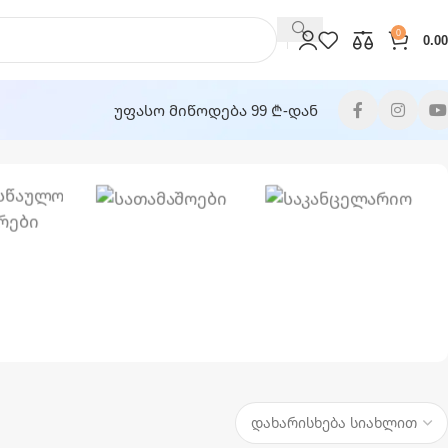
0
0.00
უფასო მიწოდება 99 ₾-დან
Სათამაშოები
Საკანცელარიო
ასწაულო
უარები