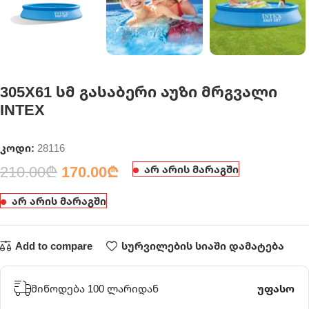
305X61 სმ გასაბერი აუზი მრგვალი
INTEX
კოდი:
28116
210.00
₾
170.00
₾
არ არის მარაგში
არ არის მარაგში
Add to compare
სურვილების სიაში დამატება
მიწოდება 100 ლარიდან
უფასო