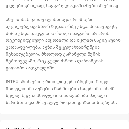
დღეები გრილად, საყვარელ ადამიანებთან ერთად.
აწყობისას გაითვალისწინეთ, რომ აუზი
აუცილებლად სწორ ზედაპირზე უნდა მოთავსდეს,
ძირს უნდა დაეფინოს რბილი საფარი. არ არის
რეკომენდებული აწყობილი და წყლით სავსე აუზის
გადაადგილება, აუზის შეცვლა/დაბრუნება
შესაძლებელია მხოლოდ ქარხნული წუნის
შემთხვევაში, რაც გულისხმობს დაზიანებას
გადაბმის ადგილებში.
INTEX არის ერთ-ერთი ლიდერი ბრენდი მთელ
მსოფლიოში აუზების წარმოების სფეროში. ის 40
წელზე მეტია მსოფლიოს სთავაზობს მაღალი
ხარისხის და მრავალფეროვანი დიზაინის აუზებს.