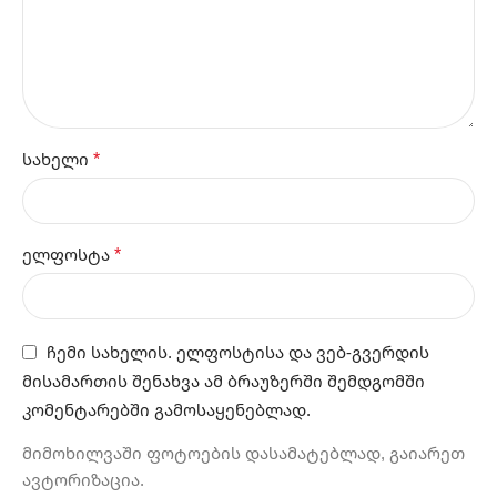
*
სახელი
*
ელფოსტა
ჩემი სახელის. ელფოსტისა და ვებ-გვერდის
მისამართის შენახვა ამ ბრაუზერში შემდგომში
კომენტარებში გამოსაყენებლად.
მიმოხილვაში ფოტოების დასამატებლად, გაიარეთ
ავტორიზაცია.