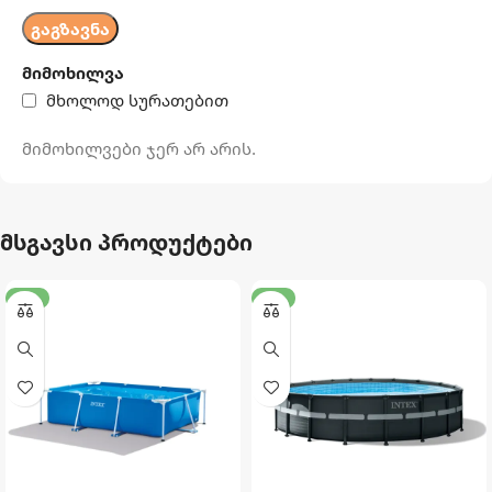
მიმოხილვა
მხოლოდ სურათებით
მიმოხილვები ჯერ არ არის.
მსგავსი პროდუქტები
-18%
-17%