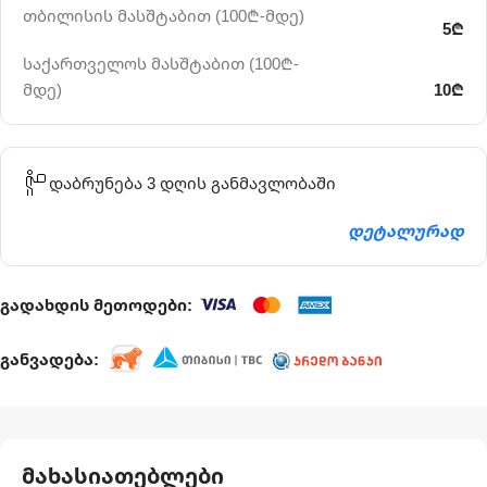
თბილისის მასშტაბით (100₾-მდე)
5₾
საქართველოს მასშტაბით (100₾-
მდე)
10₾
დაბრუნება 3 დღის განმავლობაში
დეტალურად
გადახდის მეთოდები:
განვადება:
მახასიათებლები