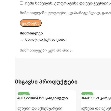
ჩემი სახელის. ელფოსტისა და ვებ-გვერდის
მიმოხილვაში ფოტოების დასამატებლად, გაია
მიმოხილვა
მხოლოდ სურათებით
მიმოხილვები ჯერ არ არის.
მსგავსი პროდუქტები
-17%
-17%
450X220X84 სმ კარკასული
366X99 სმ კარ
აუზი მართკუთხედი INTEX
კატრიჯითა დ
აუზები და აქსესუარები
აუზები და აქს
INTEX