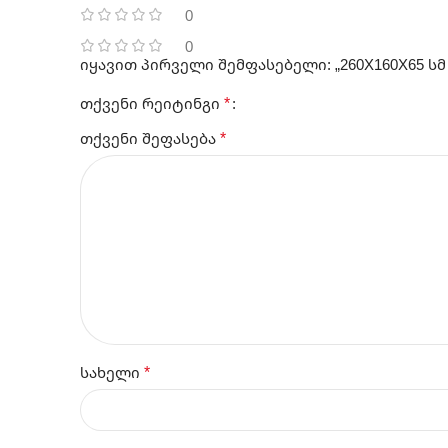
0
0
იყავით პირველი შემფასებელი: „260X160X65 სმ
*
თქვენი რეიტინგი
*
თქვენი შეფასება
*
სახელი