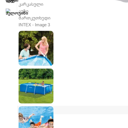
აღწერა