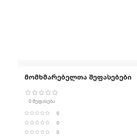
მომხმარებელთა შეფასებები
0 შეფასება
0
0
0