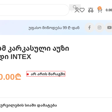
0
0.00
უფასო მიწოდება 99 ₾-დან
სმ კარკასული აუზი
ი INTEX
0.00
₾
არ არის მარაგში
სურვილების სიაში დამატება