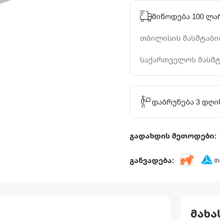
მიწოდება 100 ლა
თბილისის მასშტაბით
საქართველოს მასშტ
დაბრუნება 3 დღი
გადახდის მეთოდები:
განვადება:
მახა