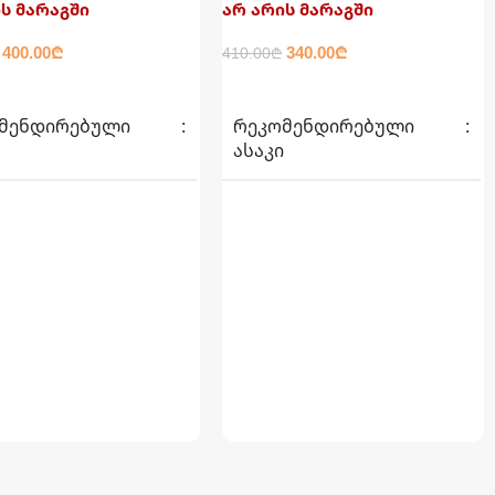
ს მარაგში
არ არის მარაგში
400.00
₾
340.00
₾
410.00
₾
ᲐᲓ
ᲕᲠᲪᲚᲐᲓ
ᲛᲔᲜᲓᲘᲠᲔᲑᲣᲚᲘ
ᲠᲔᲙᲝᲛᲔᲜᲓᲘᲠᲔᲑᲣᲚᲘ
Ი
ᲐᲡᲐᲙᲘ
6+
Ს ᲖᲝᲛᲐ
ᲐᲣᲖᲘᲡ ᲖᲝᲛᲐ
 X 76სმ
305სმ X 76სმ
21.9 კგ
ᲬᲝᲜᲐ
17.05 კგ
Ს ᲖᲝᲛᲐ
ᲧᲣᲗᲘᲡ ᲖᲝᲛᲐ