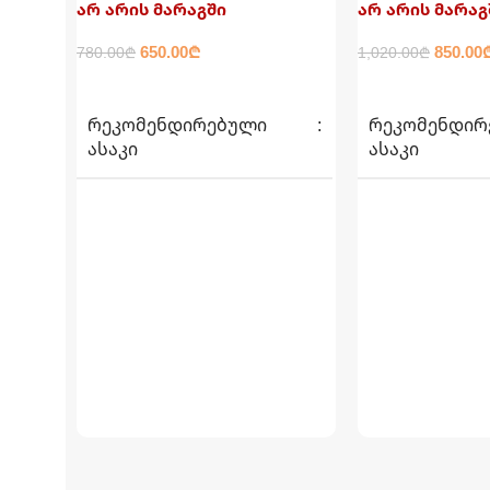
არ არის მარაგში
არ არის მარაგ
650.00
₾
850.00
780.00
₾
1,020.00
₾
ᲕᲠᲪᲚᲐᲓ
ᲕᲠᲪᲚᲐᲓ
ᲠᲔᲙᲝᲛᲔᲜᲓᲘᲠᲔᲑᲣᲚᲘ
ᲠᲔᲙᲝᲛᲔᲜᲓᲘᲠ
ᲐᲡᲐᲙᲘ
ᲐᲡᲐᲙᲘ
6+
6+
ᲐᲣᲖᲘᲡ ᲖᲝᲛᲐ
ᲐᲣᲖᲘᲡ ᲖᲝᲛᲐ
450სმ X 220სმ X 84სმ
366სმ X 99სმ
ᲬᲝᲜᲐ
36.4 კგ
ᲬᲝᲜᲐ
40.91 
ᲧᲣᲗᲘᲡ ᲖᲝᲛᲐ
ᲧᲣᲗᲘᲡ ᲖᲝᲛᲐ