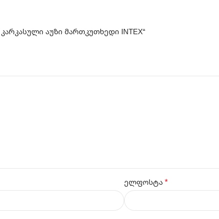
 კარკასული აუზი მართკუთხედი INTEX“
*
ელფოსტა