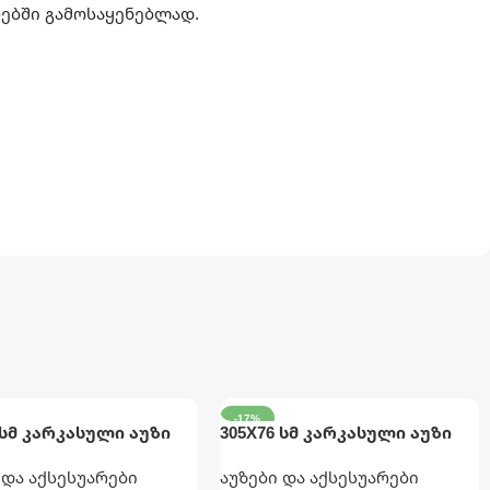
რებში გამოსაყენებლად.
-17%
 სმ კარკასული აუზი
305X76 სმ კარკასული აუზი
ლი INTEX
მრგვალი ნაცრისფერი INTEX
 და აქსესუარები
აუზები და აქსესუარები