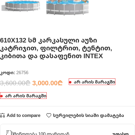
610X132 სმ კარკასული აუზი
კატრიჯით, ფილტრით, ტენტით,
კიბითა და დასაფენით INTEX
კოდი:
26756
3,600.00
₾
3,000.00
₾
არ არის მარაგში
არ არის მარაგში
Add to compare
სურვილების სიაში დამატება
მიწოდება 100 ლარიდან
უფასო