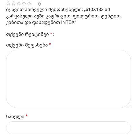
0
იყავით პირველი შემფასებელი: „610X132 სმ
კარკასული აუზი კატრიჯით, ფილტრით, ტენტით,
კიბითა და დასაფენით INTEX“
*
თქვენი რეიტინგი
*
თქვენი შეფასება
*
სახელი