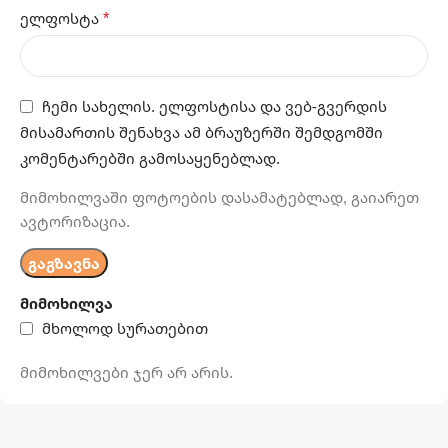
*
ელფოსტა
ჩემი სახელის. ელფოსტისა და ვებ-გვერდის
მისამართის შენახვა ამ ბრაუზერში შემდგომში
კომენტარებში გამოსაყენებლად.
მიმოხილვაში ფოტოების დასამატებლად, გაიარეთ
ავტორიზაცია.
მიმოხილვა
მხოლოდ სურათებით
მიმოხილვები ჯერ არ არის.