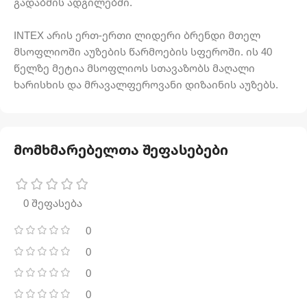
გადაბმის ადგილებში.
INTEX არის ერთ-ერთი ლიდერი ბრენდი მთელ
მსოფლიოში აუზების წარმოების სფეროში. ის 40
წელზე მეტია მსოფლიოს სთავაზობს მაღალი
ხარისხის და მრავალფეროვანი დიზაინის აუზებს.
მომხმარებელთა შეფასებები
0 შეფასება
0
0
0
0