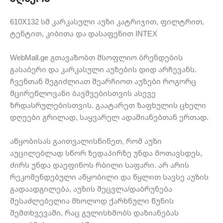
610X132 სმ კარკასული აუზი კატრიჯით, ფილტრით,
ტენტით, კიბითა და დასაფენით INTEX
WebMall.ge გთავაზობთ მსოფლიო ბრენდების
გასაბერი და კარკასული აუზების დიდ არჩევანს.
ჩვენთან შეგიძლიათ შეარჩიოთ აუზები როგორც
მცირეწლოვანი ბავშვებისთვის ასევე
ზრდასრულებისთვის. გაატარეთ ზაფხულის ცხელი
დღეები გრილად, საყვარელ ადამიანებთან ერთად.
აწყობისას გაითვალისწინეთ, რომ აუზი
აუცილებლად სწორ ზედაპირზე უნდა მოთავსდეს,
ძირს უნდა დაეფინოს რბილი საფარი. არ არის
რეკომენდებული აწყობილი და წყლით სავსე აუზის
გადაადგილება, აუზის შეცვლა/დაბრუნება
შესაძლებელია მხოლოდ ქარხნული წუნის
შემთხვევაში, რაც გულისხმობს დაზიანებას