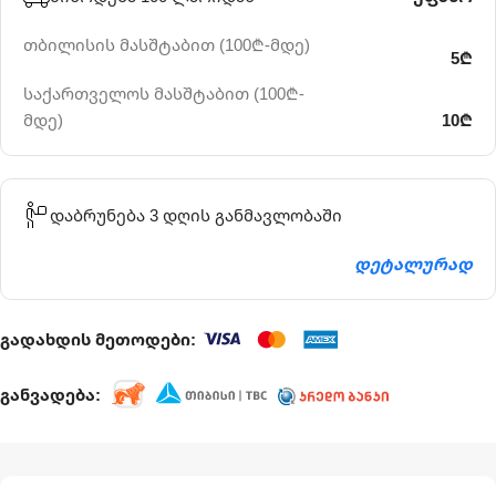
თბილისის მასშტაბით (100₾-მდე)
5₾
საქართველოს მასშტაბით (100₾-
მდე)
10₾
დაბრუნება 3 დღის განმავლობაში
დეტალურად
გადახდის მეთოდები:
განვადება: