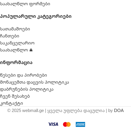
საახალწლო ფორმები
Პოპულარული Კატეგორიები
სათამაშოები
ჩანთები
საკანცელარიო
საახალწლო 🎄
Ინფორმაცია
წესები და პირობები
მონაცემთა დაცვის პოლიტიკა
დაბრუნების პოლიტიკა
ჩვენ შესახებ
კონტაქტი
© 2025 webmall.ge | ყველა უფლება დაცულია | by
DOA