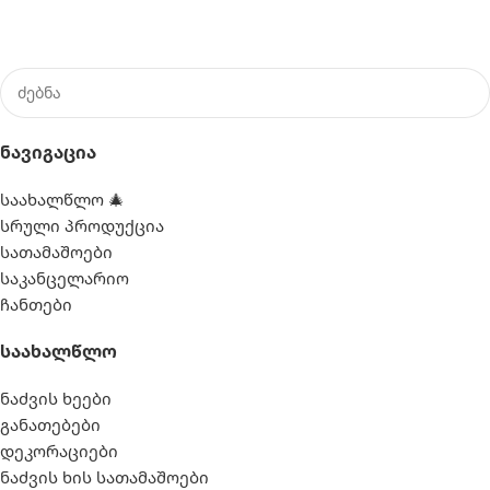
Ნავიგაცია
საახალწლო 🎄
სრული პროდუქცია
სათამაშოები
საკანცელარიო
ჩანთები
Საახალწლო
ნაძვის ხეები
განათებები
დეკორაციები
ნაძვის ხის სათამაშოები