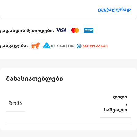
დეტალურად
გადახდის მეთოდები:
განვადება:
მახასიათებლები
დიდი
ᲖᲝᲛᲐ
,
საშუალო