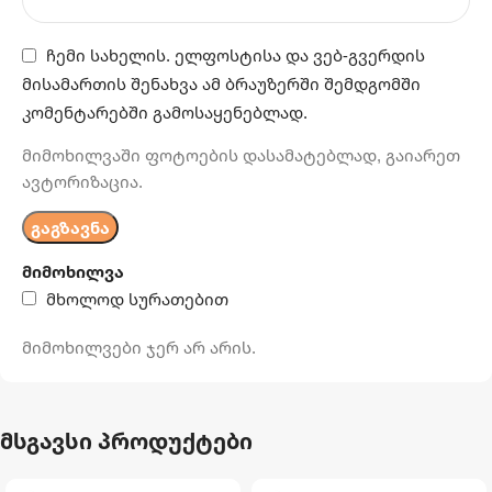
ჩემი სახელის. ელფოსტისა და ვებ-გვერდის
მისამართის შენახვა ამ ბრაუზერში შემდგომში
კომენტარებში გამოსაყენებლად.
მიმოხილვაში ფოტოების დასამატებლად, გაიარეთ
ავტორიზაცია.
მიმოხილვა
მხოლოდ სურათებით
მიმოხილვები ჯერ არ არის.
მსგავსი პროდუქტები