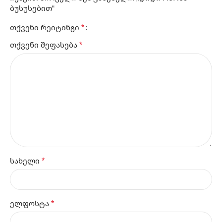
ბუსუსებით“
*
თქვენი რეიტინგი
*
თქვენი შეფასება
*
სახელი
*
ელფოსტა