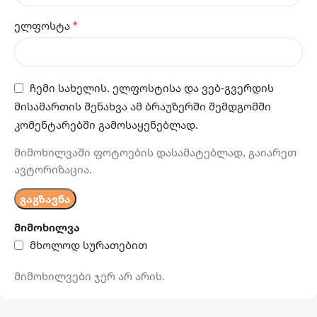
*
ელფოსტა
ჩემი სახელის. ელფოსტისა და ვებ-გვერდის
მისამართის შენახვა ამ ბრაუზერში შემდგომში
კომენტარებში გამოსაყენებლად.
მიმოხილვაში ფოტოების დასამატებლად, გაიარეთ
ავტორიზაცია.
მიმოხილვა
მხოლოდ სურათებით
მიმოხილვები ჯერ არ არის.