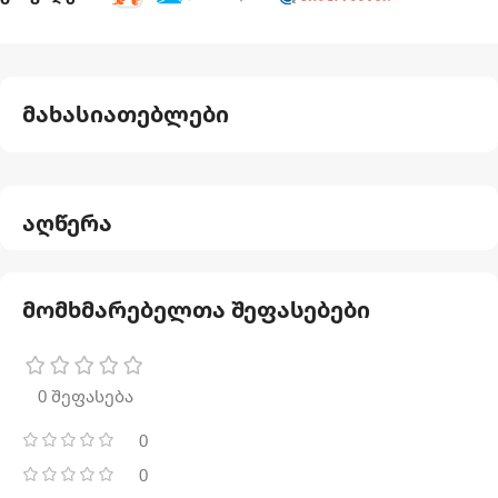
მახასიათებლები
აღწერა
მომხმარებელთა შეფასებები
0 შეფასება
0
0