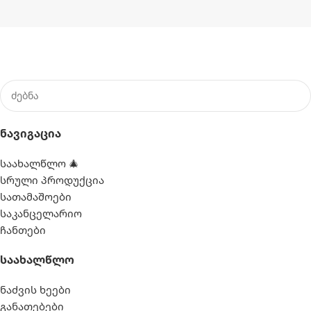
Ნავიგაცია
საახალწლო 🎄
სრული პროდუქცია
სათამაშოები
საკანცელარიო
ჩანთები
Საახალწლო
ნაძვის ხეები
განათებები