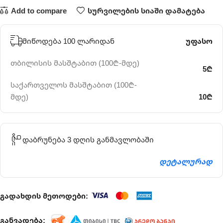
Add to compare
სურვილების სიაში დამატება
მიწოდება 100 ლარიდან
უფასო
თბილისის მასშტაბით (100₾-მდე)
5₾
საქართველოს მასშტაბით (100₾-
მდე)
10₾
დაბრუნება 3 დღის განმავლობაში
დეტალურად
გადახდის მეთოდები:
განვადება: