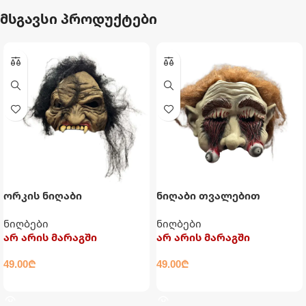
მსგავსი პროდუქტები
ორკის ნიღაბი
ნიღაბი თვალებით
ნიღბები
ნიღბები
არ არის მარაგში
არ არის მარაგში
49.00
₾
49.00
₾
ᲕᲠᲪᲚᲐᲓ
ᲕᲠᲪᲚᲐᲓ