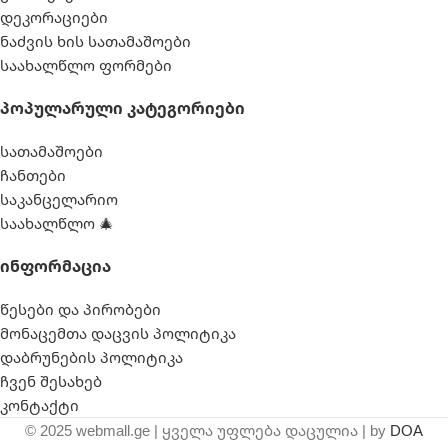
დეკორაციები
ნაძვის ხის სათამაშოები
საახალწლო ფორმები
Პოპულარული Კატეგორიები
სათამაშოები
ჩანთები
საკანცელარიო
საახალწლო 🎄
Ინფორმაცია
წესები და პირობები
მონაცემთა დაცვის პოლიტიკა
დაბრუნების პოლიტიკა
ჩვენ შესახებ
კონტაქტი
© 2025 webmall.ge | ყველა უფლება დაცულია | by
DOA