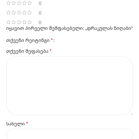
0
0
0
იყავით პირველი შემფასებელი: „დრაკულას ნიღაბი“
*
თქვენი რეიტინგი
*
თქვენი შეფასება
*
სახელი