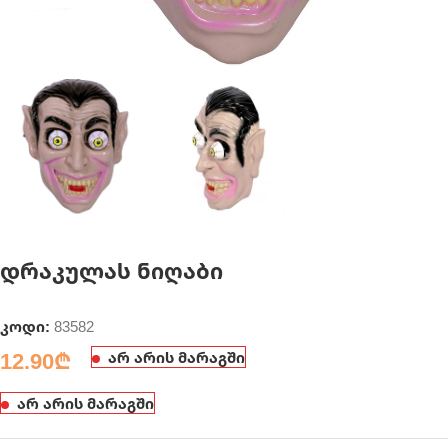
დრაკულას ნიღაბი
კოდი:
83582
12.90
₾
არ არის მარაგში
არ არის მარაგში