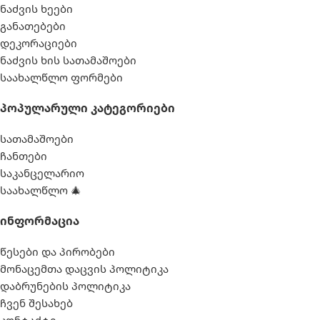
ნაძვის ხეები
განათებები
დეკორაციები
ნაძვის ხის სათამაშოები
საახალწლო ფორმები
Პოპულარული Კატეგორიები
სათამაშოები
ჩანთები
საკანცელარიო
საახალწლო 🎄
Ინფორმაცია
წესები და პირობები
მონაცემთა დაცვის პოლიტიკა
დაბრუნების პოლიტიკა
ჩვენ შესახებ