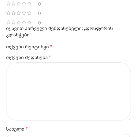
0
0
0
იყავით პირველი შემფასებელი: „ფოსფორის
კლანჭები“
*
თქვენი რეიტინგი
*
თქვენი შეფასება
*
სახელი