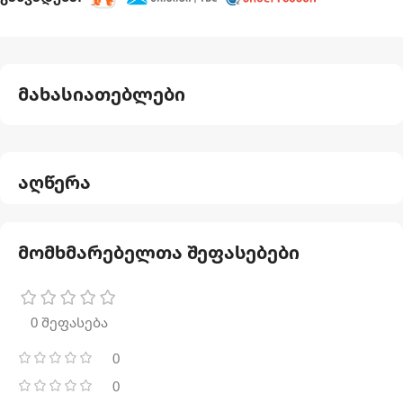
მახასიათებლები
აღწერა
მომხმარებელთა შეფასებები
0 შეფასება
0
0