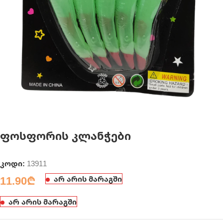
ფოსფორის კლანჭები
კოდი:
13911
11.90
₾
არ არის მარაგში
არ არის მარაგში