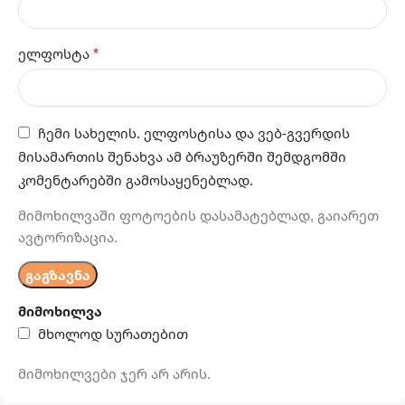
*
ელფოსტა
ჩემი სახელის. ელფოსტისა და ვებ-გვერდის
მისამართის შენახვა ამ ბრაუზერში შემდგომში
კომენტარებში გამოსაყენებლად.
მიმოხილვაში ფოტოების დასამატებლად, გაიარეთ
ავტორიზაცია.
მიმოხილვა
მხოლოდ სურათებით
მიმოხილვები ჯერ არ არის.