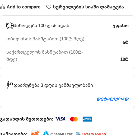
Add to compare
სურვილების სიაში დამატება
მიწოდება 100 ლარიდან
უფასო
თბილისის მასშტაბით (100₾-მდე)
5₾
საქართველოს მასშტაბით (100₾-
მდე)
10₾
დაბრუნება 3 დღის განმავლობაში
დეტალურად
გადახდის მეთოდები:
განვადება: