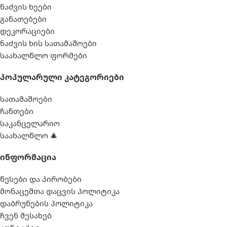
ნაძვის ხეები
განათებები
დეკორაციები
ნაძვის ხის სათამაშოები
საახალწლო ფორმები
Პოპულარული Კატეგორიები
სათამაშოები
ჩანთები
საკანცელარიო
საახალწლო 🎄
Ინფორმაცია
წესები და პირობები
მონაცემთა დაცვის პოლიტიკა
დაბრუნების პოლიტიკა
ჩვენ შესახებ