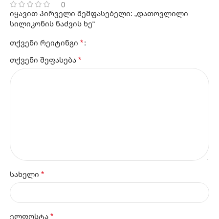
0
იყავით პირველი შემფასებელი: „დათოვლილი
სილიკონის ნაძვის ხე“
*
თქვენი რეიტინგი
*
თქვენი შეფასება
*
სახელი
*
ელფოსტა