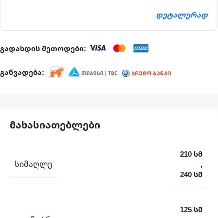
დეტალურად
გადახდის მეთოდები:
განვადება:
მახასიათებლები
210 სმ
ᲡᲘᲛᲐᲦᲚᲔ
,
240 სმ
125 სმ