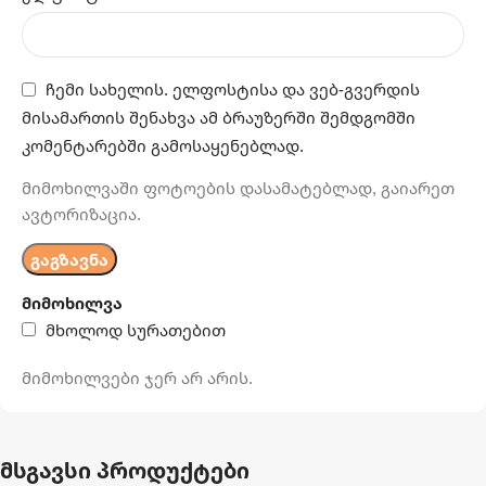
ჩემი სახელის. ელფოსტისა და ვებ-გვერდის
მისამართის შენახვა ამ ბრაუზერში შემდგომში
კომენტარებში გამოსაყენებლად.
მიმოხილვაში ფოტოების დასამატებლად, გაიარეთ
ავტორიზაცია.
მიმოხილვა
მხოლოდ სურათებით
მიმოხილვები ჯერ არ არის.
მსგავსი პროდუქტები