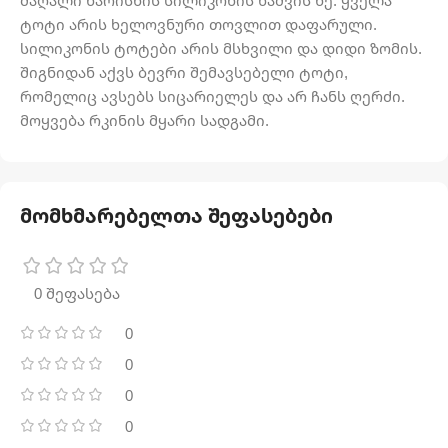
მაღალი ხარისხის სილიკონის ნაძვის ხე. ყველა
ტოტი არის ხელოვნური თოვლით დაფარული.
სილიკონის ტოტები არის მსხვილი და დიდი ზომის.
შიგნიდან აქვს ბევრი შემავსებელი ტოტი,
რომელიც ავსებს სიცარიელეს და არ ჩანს ღერძი.
მოყვება რკინის მყარი სადგამი.
მომხმარებელთა შეფასებები
0 შეფასება
0
0
0
0