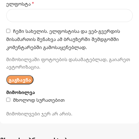
*
ელფოსტა
ჩემი სახელის. ელფოსტისა და ვებ-გვერდის
მისამართის შენახვა ამ ბრაუზერში შემდგომში
კომენტარებში გამოსაყენებლად.
მიმოხილვაში ფოტოების დასამატებლად, გაიარეთ
ავტორიზაცია.
მიმოხილვა
მხოლოდ სურათებით
მიმოხილვები ჯერ არ არის.