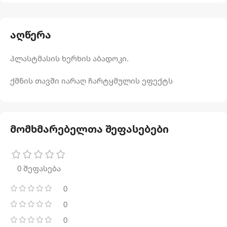
აღწერა
პლასტმასის ხერხის აბადოკი.
ქმნის თავში იარაღ ჩარტყმულის ეფექტს
მომხმარებელთა შეფასებები
0 შეფასება
0
0
0