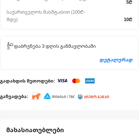
5₾
საქართველოს მასშტაბით (100₾-
მდე)
10₾
დაბრუნება 3 დღის განმავლობაში
დეტალურად
გადახდის მეთოდები:
განვადება:
მახასიათებლები