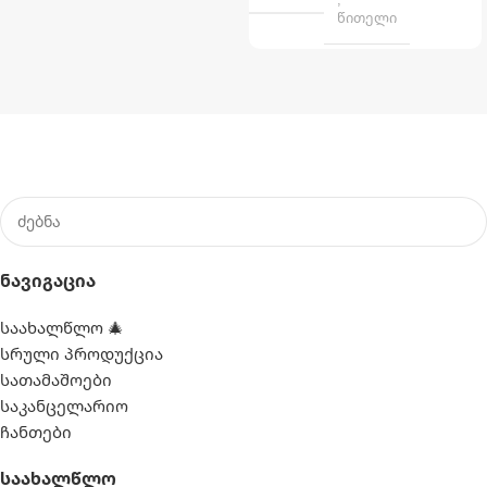
წითელი
Ნავიგაცია
საახალწლო 🎄
სრული პროდუქცია
სათამაშოები
საკანცელარიო
ჩანთები
Საახალწლო