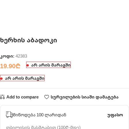
ხერხის აბადოკი
კოდი:
42383
19.90
₾
არ არის მარაგში
არ არის მარაგში
Add to compare
სურვილების სიაში დამატება
მიწოდება 100 ლარიდან
უფასო
თბილისის მასშტაბით (100₾-მდე)