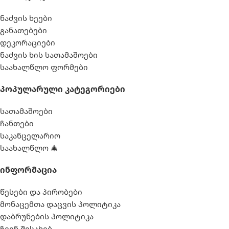
ნაძვის ხეები
განათებები
დეკორაციები
ნაძვის ხის სათამაშოები
საახალწლო ფორმები
Პოპულარული Კატეგორიები
სათამაშოები
ჩანთები
საკანცელარიო
საახალწლო 🎄
Ინფორმაცია
წესები და პირობები
მონაცემთა დაცვის პოლიტიკა
დაბრუნების პოლიტიკა
ჩვენ შესახებ