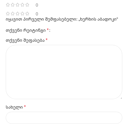
0
0
იყავით პირველი შემფასებელი: „ხერხის აბადოკი“
*
თქვენი რეიტინგი
*
თქვენი შეფასება
*
სახელი