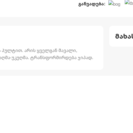
განვადება:
მახა
ა პულტით. არის ყველგან მავალი,
აღმა-უკუღმა. ტრანსფორმირდება ჯიპად.