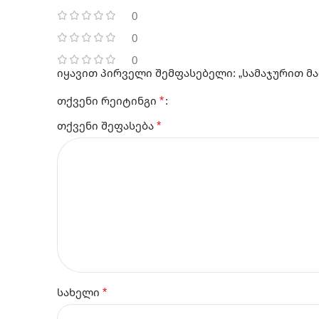
0
0
0
იყავით პირველი შემფასებელი: „სამაჯურით მართ
*
თქვენი რეიტინგი
*
თქვენი შეფასება
*
სახელი