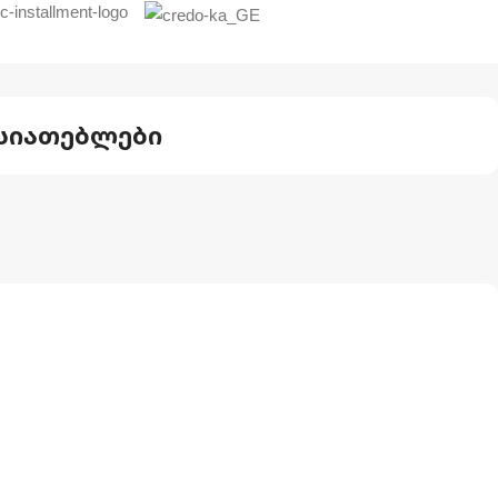
სიათებლები