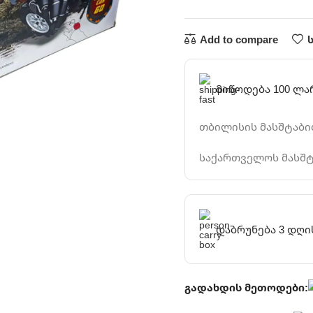
Add to compare
მიწოდება 100 ლა
თბილისის მასშტაბით
საქართველოს მასშტ
დაბრუნება 3 დღი
გადახდის მეთოდები: