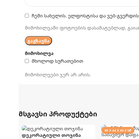
ჩემი სახელის. ელფოსტისა და ვებ-გვერდის
მიმოხილვაში ფოტოების დასამატებლად, გაია
მიმოხილვა
მხოლოდ სურათებით
მიმოხილვები ჯერ არ არის.
მსგავსი პროდუქტები
90 X 44 X 40.5 ᲡᲛ
დეკორატიული თოჯინა