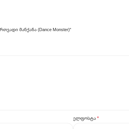
ვადი მანქანა (Dance Monster)“
*
ელფოსტა