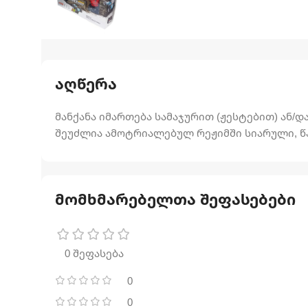
აღწერა
მანქანა იმართება სამაჯურით (ჟესტებით) ან/დ
შეუძლია ამოტრიალებულ რეჟიმში სიარული, წ
მომხმარებელთა შეფასებები
0 შეფასება
0
0