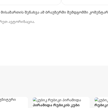
 მისამართის შენახვა ამ ბრაუზერში შემდგომში კომენტა
რეთ ავტორიზაცია.
პირამიდა რუბიკის კუბი
რუბიკი