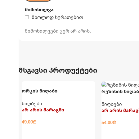
მიმოხილვა
მხოლოდ სურათებით
მიმოხილვები ჯერ არ არის.
მსგავსი პროდუქტები
ორკის ნიღაბი
რეზინის ნიღაბ
ნიღბები
ნიღბები
არ არის მარაგში
არ არის მარაგ
49.00
₾
54.00
₾
ᲕᲠᲪᲚᲐᲓ
ᲕᲠᲪᲚᲐᲓ