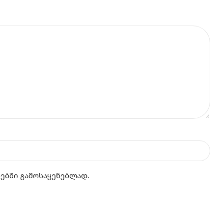
რებში გამოსაყენებლად.