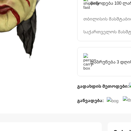
მიწოდება 100 ლა
თბილისის მასშტაბით
საქართველოს მასშტ
დაბრუნება 3 დღი
გადახდის მეთოდები:
განვადება: