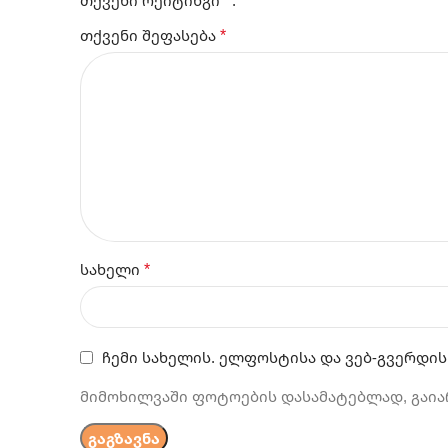
*
თქვენი რეიტინგი
*
თქვენი შეფასება
*
სახელი
ჩემი სახელის. ელფოსტისა და ვებ-გვერდის
მიმოხილვაში ფოტოების დასამატებლად, გაია