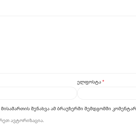
*
ელფოსტა
 მისამართის შენახვა ამ ბრაუზერში შემდგომში კომენტა
რეთ ავტორიზაცია.