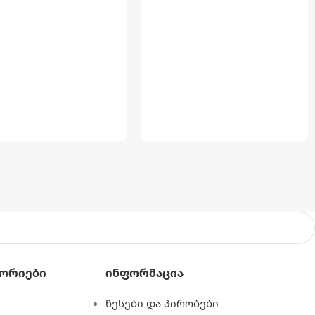
ორიები
Ინფორმაცია
წესები და პირობები