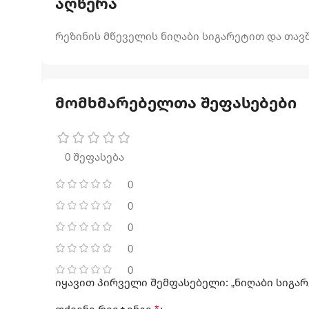
აღწერა
რეზინის მწეველის ნიღაბი სიგარეტით და თა
მომხმარებელთა შეფასებები
0 შეფასება
0
0
0
0
0
იყავით პირველი შემფასებელი: „ნიღაბი სიგა