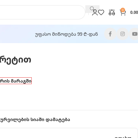
0
0.00
უფასო მიწოდება 99 ₾-დან
არეტით
არის მარაგში
სურვილების სიაში დამატება