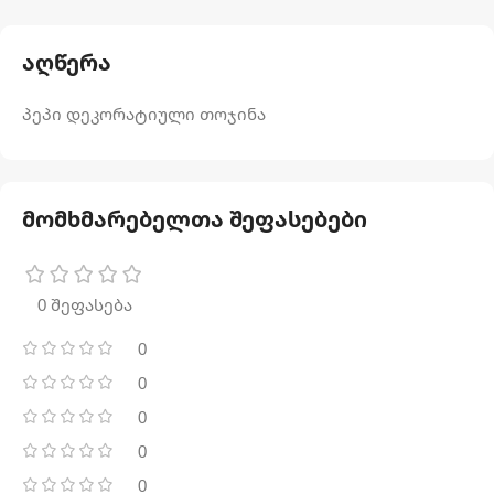
აღწერა
პეპი დეკორატიული თოჯინა
მომხმარებელთა შეფასებები
0 შეფასება
0
0
0
0
0