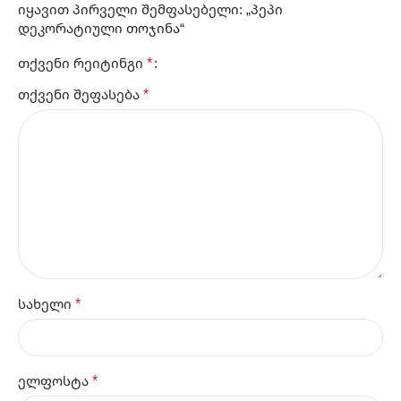
იყავით პირველი შემფასებელი: „პეპი
დეკორატიული თოჯინა“
*
თქვენი რეიტინგი
*
თქვენი შეფასება
*
სახელი
*
ელფოსტა