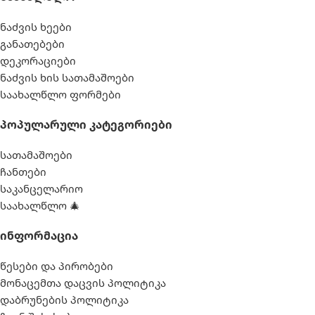
ნაძვის ხეები
განათებები
დეკორაციები
ნაძვის ხის სათამაშოები
საახალწლო ფორმები
Პოპულარული Კატეგორიები
სათამაშოები
ჩანთები
საკანცელარიო
საახალწლო 🎄
Ინფორმაცია
წესები და პირობები
მონაცემთა დაცვის პოლიტიკა
დაბრუნების პოლიტიკა