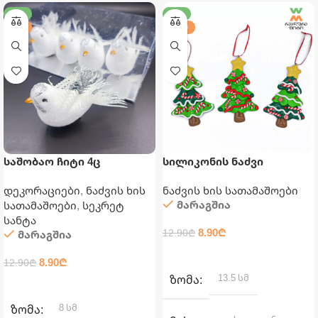
-31%
-31%
8 ᲡᲛ
13.5 ᲡᲛ
საშობაო ჩიტი 4ც
სილიკონის ნაძვი
დეკორაციები
,
ნაძვის ხის
ნაძვის ხის სათამაშოები
მარაგშია
სათამაშოები
,
სეკრეტ
სანტა
8.90
₾
12.90
₾
მარაგშია
ᲙᲐᲚᲐᲗᲐᲨᲘ ᲓᲐᲛᲐᲢᲔᲑᲐ
8.90
₾
12.90
₾
13.5 სმ
ᲖᲝᲛᲐ
ᲙᲐᲚᲐᲗᲐᲨᲘ ᲓᲐᲛᲐᲢᲔᲑᲐ
8 სმ
ᲖᲝᲛᲐ