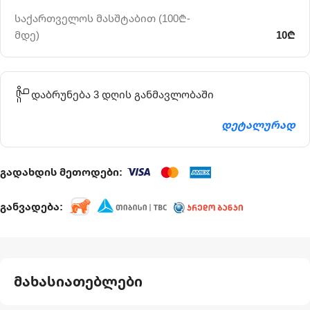
საქართველოს მასშტაბით (100₾-
მდე)
10₾
დაბრუნება 3 დღის განმავლობაში
დეტალურად
გადახდის მეთოდები:
განვადება:
მახასიათებლები