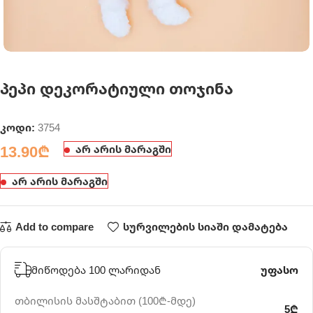
პეპი დეკორატიული თოჯინა
კოდი:
3754
13.90
₾
არ არის მარაგში
არ არის მარაგში
Add to compare
სურვილების სიაში დამატება
მიწოდება 100 ლარიდან
უფასო
თბილისის მასშტაბით (100₾-მდე)
5₾