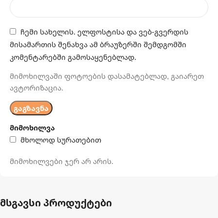
ჩემი სახელის. ელფოსტისა და ვებ-გვერდის
მისამართის შენახვა ამ ბრაუზერში შემდგომში
კომენტარებში გამოსაყენებლად.
მიმოხილვაში ფოტოების დასამატებლად, გაიარეთ
ავტორიზაცია.
მიმოხილვა
მხოლოდ სურათებით
მიმოხილვები ჯერ არ არის.
მსგავსი პროდუქტები