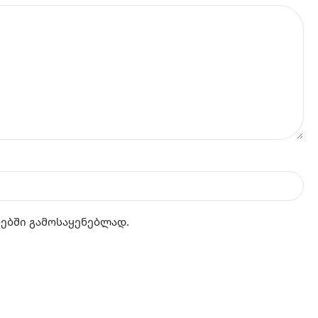
რებში გამოსაყენებლად.