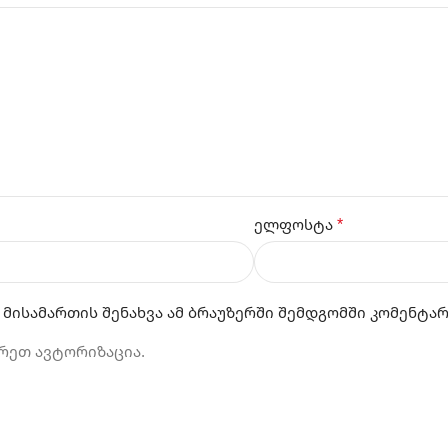
*
ელფოსტა
 მისამართის შენახვა ამ ბრაუზერში შემდგომში კომენტა
რეთ ავტორიზაცია.