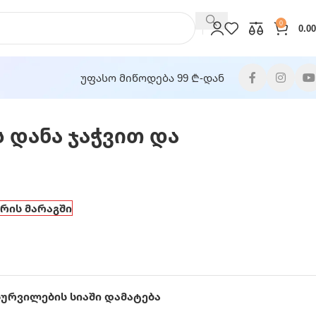
0
0.00
უფასო მიწოდება 99 ₾-დან
 დანა ჯაჭვით და
არის მარაგში
სურვილების სიაში დამატება