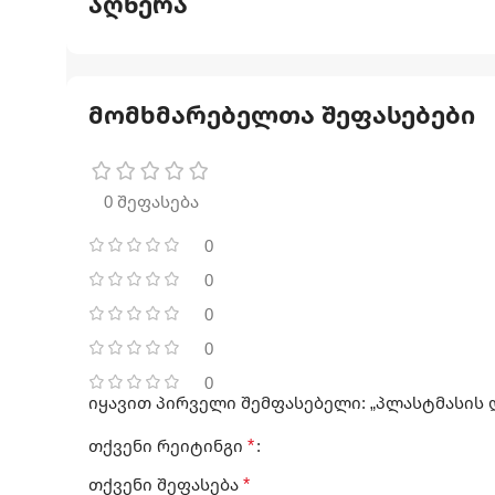
აღწერა
მომხმარებელთა შეფასებები
0 შეფასება
0
0
0
0
0
იყავით პირველი შემფასებელი: „პლასტმასის 
*
თქვენი რეიტინგი
*
თქვენი შეფასება