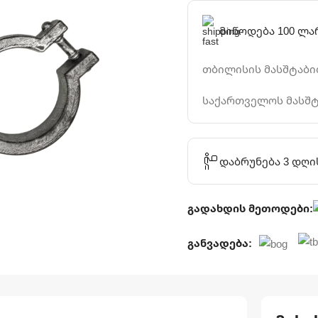
მიწოდება 100 ლა
თბილისის მასშტაბით
საქართველოს მასშტ
დაბრუნება 3 დღი
გადახდის მეთოდები:
განვადება: