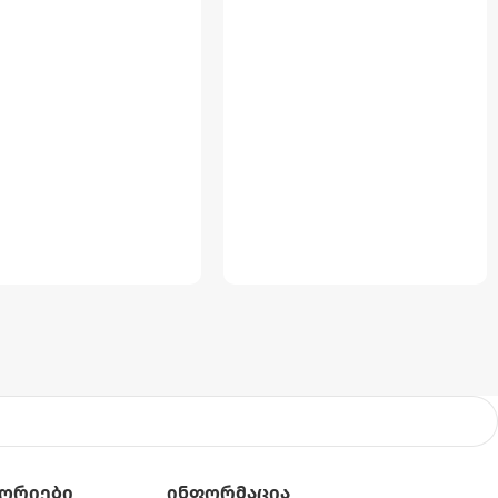
ორიები
Ინფორმაცია