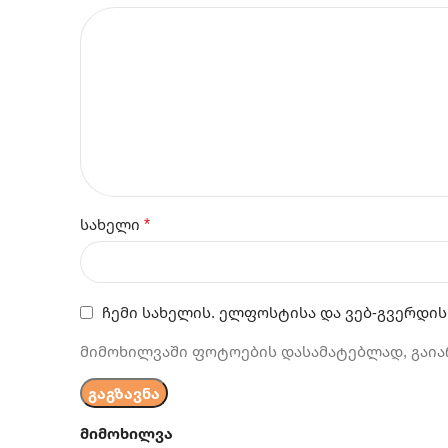
*
სახელი
ჩემი სახელის. ელფოსტისა და ვებ-გვერდის
მიმოხილვაში ფოტოების დასამატებლად, გაია
მიმოხილვა