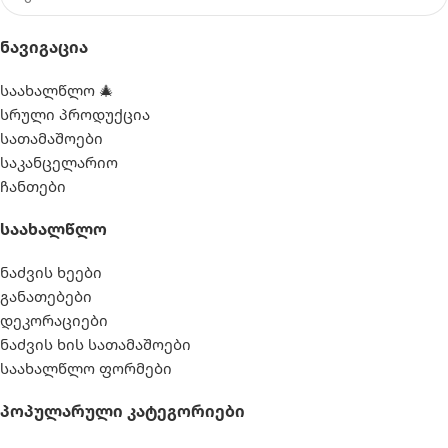
Ნავიგაცია
საახალწლო 🎄
სრული პროდუქცია
სათამაშოები
საკანცელარიო
ჩანთები
Საახალწლო
ნაძვის ხეები
განათებები
დეკორაციები
ნაძვის ხის სათამაშოები
საახალწლო ფორმები
Პოპულარული Კატეგორიები