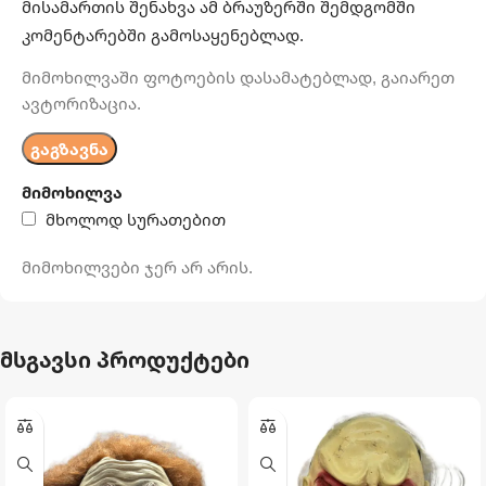
მისამართის შენახვა ამ ბრაუზერში შემდგომში
კომენტარებში გამოსაყენებლად.
მიმოხილვაში ფოტოების დასამატებლად, გაიარეთ
ავტორიზაცია.
მიმოხილვა
მხოლოდ სურათებით
მიმოხილვები ჯერ არ არის.
მსგავსი პროდუქტები