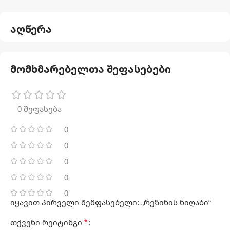
აღწერა
მომხმარებელთა შეფასებები
0 შეფასება
0
0
0
0
0
იყავით პირველი შემფასებელი: „რეზინის ნიღაბი“
*
თქვენი რეიტინგი