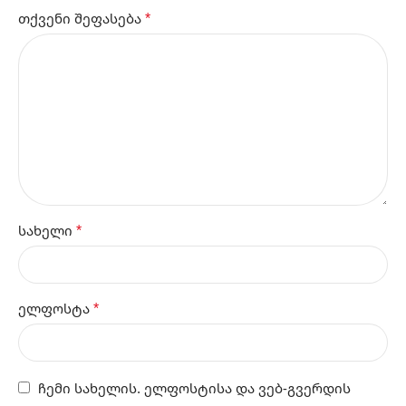
*
თქვენი შეფასება
*
სახელი
*
ელფოსტა
ჩემი სახელის. ელფოსტისა და ვებ-გვერდის