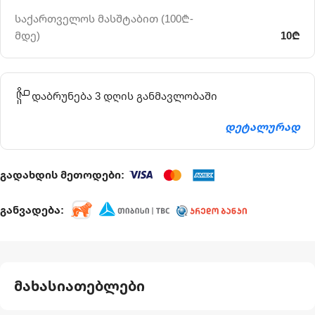
საქართველოს მასშტაბით (100₾-
მდე)
10₾
დაბრუნება 3 დღის განმავლობაში
დეტალურად
გადახდის მეთოდები:
განვადება:
მახასიათებლები