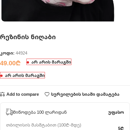
რეზინის ნიღაბი
კოდი:
44924
49.00
₾
არ არის მარაგში
არ არის მარაგში
Add to compare
სურვილების სიაში დამატება
მიწოდება 100 ლარიდან
უფასო
თბილისის მასშტაბით (100₾-მდე)
5₾