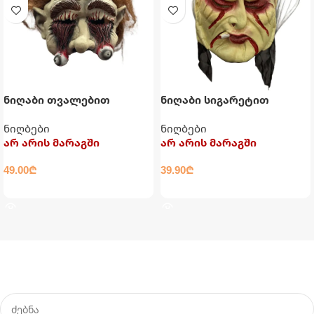
ნიღაბი თვალებით
ნიღაბი სიგარეტით
ნიღბები
ნიღბები
არ არის მარაგში
არ არის მარაგში
49.00
₾
39.90
₾
ᲕᲠᲪᲚᲐᲓ
ᲕᲠᲪᲚᲐᲓ