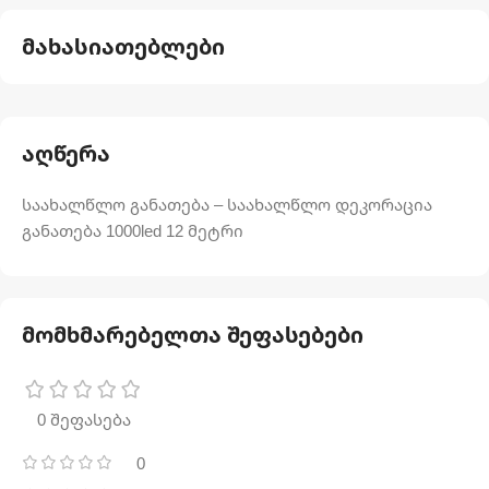
მახასიათებლები
აღწერა
საახალწლო განათება – საახალწლო დეკორაცია
განათება 1000led 12 მეტრი
მომხმარებელთა შეფასებები
0 შეფასება
0