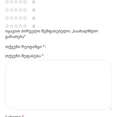
0
0
0
0
იყავით პირველი შემფასებელი: „საახალწლო
განათება“
*
თქვენი რეიტინგი
*
თქვენი შეფასება
*
სახელი