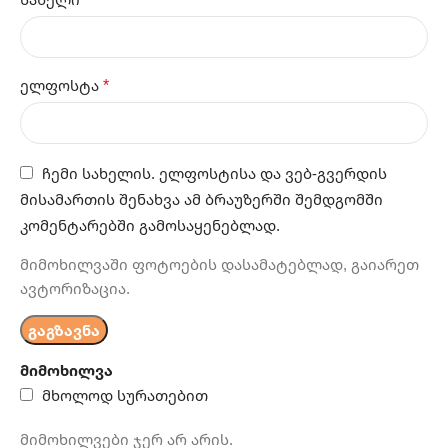
*
ელფოსტა
ჩემი სახელის. ელფოსტისა და ვებ-გვერდის
მისამართის შენახვა ამ ბრაუზერში შემდგომში
კომენტარებში გამოსაყენებლად.
მიმოხილვაში ფოტოების დასამატებლად, გაიარეთ
ავტორიზაცია.
მიმოხილვა
მხოლოდ სურათებით
მიმოხილვები ჯერ არ არის.