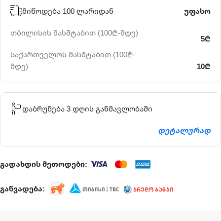
მიწოდება 100 ლარიდან
უფასო
თბილისის მასშტაბით (100₾-მდე)
5₾
საქართველოს მასშტაბით (100₾-
მდე)
10₾
დაბრუნება 3 დღის განმავლობაში
დეტალურად
გადახდის მეთოდები:
განვადება: