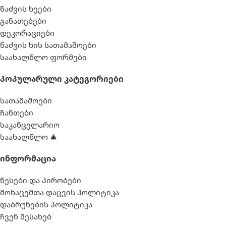
ნაძვის ხეები
განათებები
დეკორაციები
ნაძვის ხის სათამაშოები
საახალწლო ფორმები
Პოპულარული Კატეგორიები
სათამაშოები
ჩანთები
საკანცელარიო
საახალწლო 🎄
Ინფორმაცია
წესები და პირობები
მონაცემთა დაცვის პოლიტიკა
დაბრუნების პოლიტიკა
ჩვენ შესახებ