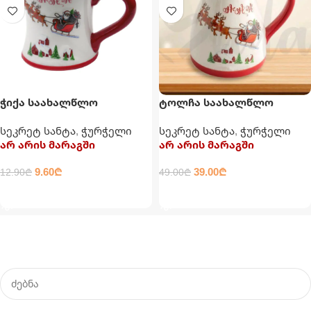
ჭიქა საახალწლო
ტოლჩა საახალწლო
ჭურჭელი
ჭურჭელი
სეკრეტ სანტა
,
ჭურჭელი
სეკრეტ სანტა
,
ჭურჭელი
არ არის მარაგში
არ არის მარაგში
9.60
₾
39.00
₾
12.90
₾
49.00
₾
ᲕᲠᲪᲚᲐᲓ
ᲕᲠᲪᲚᲐᲓ