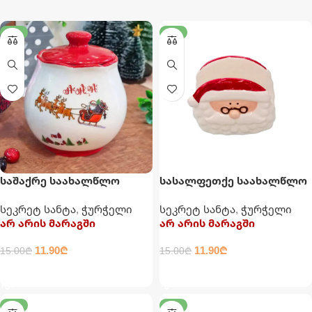
-21%
-21%
საშაქრე საახალწლო
სასალფეთქე საახალწლო
ჭურჭელი
ჭურჭელი
სეკრეტ სანტა
,
ჭურჭელი
სეკრეტ სანტა
,
ჭურჭელი
არ არის მარაგში
არ არის მარაგში
11.90
₾
11.90
₾
15.00
₾
15.00
₾
ᲕᲠᲪᲚᲐᲓ
ᲕᲠᲪᲚᲐᲓ
-26%
-26%