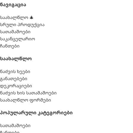
Ნავიგაცია
საახალწლო 🎄
სრული პროდუქცია
სათამაშოები
საკანცელარიო
ჩანთები
Საახალწლო
ნაძვის ხეები
განათებები
დეკორაციები
ნაძვის ხის სათამაშოები
საახალწლო ფორმები
Პოპულარული Კატეგორიები
სათამაშოები
ჩანთები