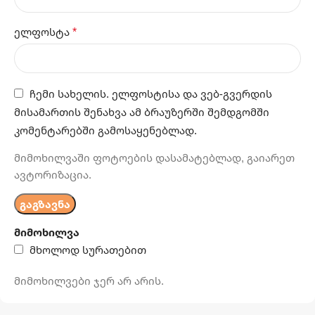
*
ელფოსტა
ჩემი სახელის. ელფოსტისა და ვებ-გვერდის
მისამართის შენახვა ამ ბრაუზერში შემდგომში
კომენტარებში გამოსაყენებლად.
მიმოხილვაში ფოტოების დასამატებლად, გაიარეთ
ავტორიზაცია.
მიმოხილვა
მხოლოდ სურათებით
მიმოხილვები ჯერ არ არის.