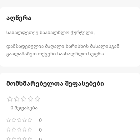
აღწერა
სასალფეთქე საახალწლო ჭურჭელი,
დამზადებულია მაღალი ხარისხის მასალისგან.
გაალამაზეთ თქვენი საახალწლო სუფრა
მომხმარებელთა შეფასებები
0 შეფასება
0
0
0