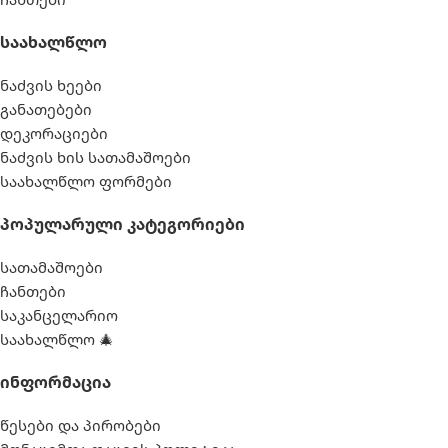
Საახალწლო
ნაძვის ხეები
განათებები
დეკორაციები
ნაძვის ხის სათამაშოები
საახალწლო ფორმები
Პოპულარული Კატეგორიები
სათამაშოები
ჩანთები
საკანცელარიო
საახალწლო 🎄
Ინფორმაცია
წესები და პირობები