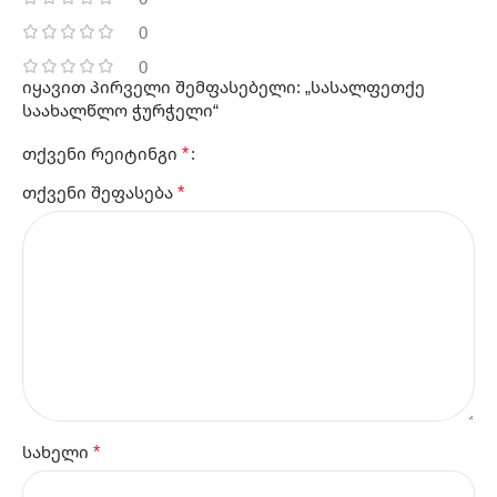
0
0
იყავით პირველი შემფასებელი: „სასალფეთქე
საახალწლო ჭურჭელი“
*
თქვენი რეიტინგი
*
თქვენი შეფასება
*
სახელი