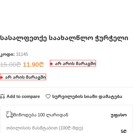
სასალფეთქე საახალწლო ჭურჭელი
კოდი:
31145
15.00
₾
11.90
₾
არ არის მარაგში
არ არის მარაგში
Add to compare
სურვილების სიაში დამატება
მიწოდება 100 ლარიდან
უფასო
თბილისის მასშტაბით (100₾-მდე)
5₾