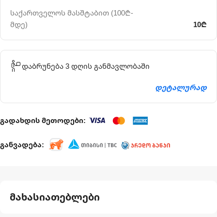
საქართველოს მასშტაბით (100₾-
მდე)
10₾
დაბრუნება 3 დღის განმავლობაში
დეტალურად
გადახდის მეთოდები:
განვადება:
მახასიათებლები