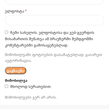
*
ელფოსტა
ჩემი სახელის. ელფოსტისა და ვებ-გვერდის
მისამართის შენახვა ამ ბრაუზერში შემდგომში
კომენტარებში გამოსაყენებლად.
მიმოხილვაში ფოტოების დასამატებლად, გაიარეთ
ავტორიზაცია.
მიმოხილვა
მხოლოდ სურათებით
მიმოხილვები ჯერ არ არის.