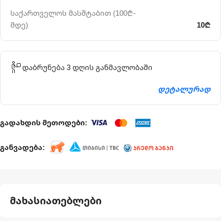
საქართველოს მასშტაბით (100₾-
მდე)
10₾
დაბრუნება 3 დღის განმავლობაში
დეტალურად
გადახდის მეთოდები:
განვადება:
მახასიათებლები