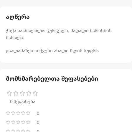
აღწერა
ჭიქა საახალწლო ჭურჭელი, მაღალი ხარისხის
მასალა.
გაალამაზეთ თქვენი ახალი წლის სუფრა
მომხმარებელთა შეფასებები
0 შეფასება
0
0
0