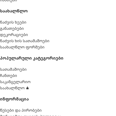
Საახალწლო
ნაძვის ხეები
განათებები
დეკორაციები
ნაძვის ხის სათამაშოები
საახალწლო ფორმები
Პოპულარული Კატეგორიები
სათამაშოები
ჩანთები
საკანცელარიო
საახალწლო 🎄
Ინფორმაცია
წესები და პირობები