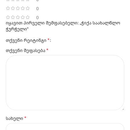
0
0
იყავით პირველი შემფასებელი: „ჭიქა საახალწლო
ჭურჭელი“
*
თქვენი რეიტინგი
*
თქვენი შეფასება
*
სახელი