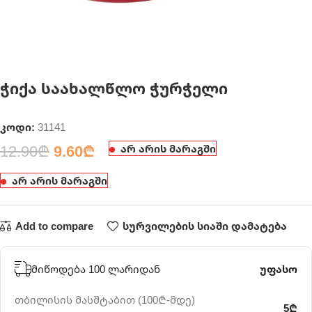
ჭიქა საახალწლო ჭურჭელი
კოდი:
31141
12.90
₾
9.60
₾
არ არის მარაგში
არ არის მარაგში
Add to compare
სურვილების სიაში დამატება
მიწოდება 100 ლარიდან
უფასო
თბილისის მასშტაბით (100₾-მდე)
5₾