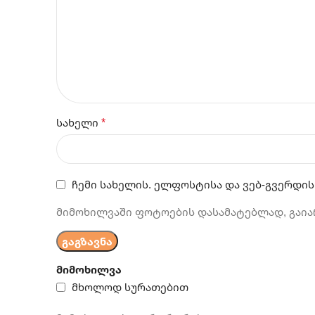
*
სახელი
ჩემი სახელის. ელფოსტისა და ვებ-გვერდის
მიმოხილვაში ფოტოების დასამატებლად, გაია
მიმოხილვა
მხოლოდ სურათებით