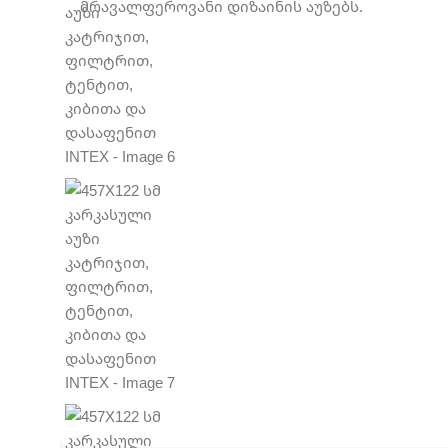
მრავალფეროვანი დიზაინის აუზებს.