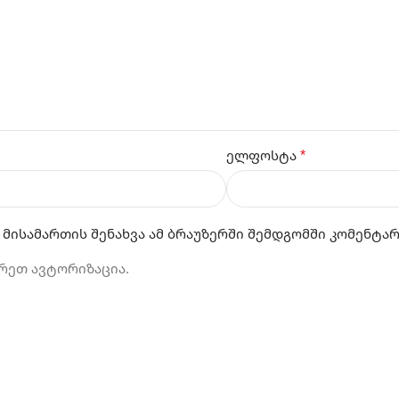
*
ელფოსტა
 მისამართის შენახვა ამ ბრაუზერში შემდგომში კომენტა
რეთ ავტორიზაცია.