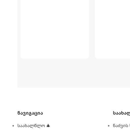
ᲐᲣᲖᲘᲡ ᲖᲝᲛᲐ
ᲐᲣᲖᲘᲡ ᲖᲝᲛᲐ
450სმ X 220სმ X 84სმ
300სმ X 200სმ 
ᲬᲝᲜᲐ
40.6 კგ
ᲬᲝᲜᲐ
20.5 კ
ᲧᲣᲗᲘᲡ ᲖᲝᲛᲐ
ᲧᲣᲗᲘᲡ ᲖᲝᲛᲐ
108.9 სმ X 36.8 სმ X 34.9 სმ
101.6 სმ X 29.8
ᲛᲝᲪᲣᲚᲝᲑᲐ
7127 ლიტრი
ᲛᲝᲪᲣᲚᲝᲑᲐ
ᲐᲥᲡᲔᲡᲣᲐᲠᲔᲑᲘ
კატრიჯი
ᲐᲥᲡᲔᲡᲣᲐᲠᲔᲑᲘ
Ნავიგაცია
Საახა
,
ფილტრი
საახალწლო 🎄
ნაძვის 
ᲤᲔᲠᲘ
ლურ