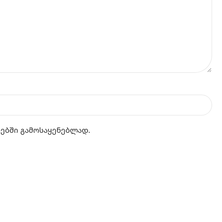
რებში გამოსაყენებლად.