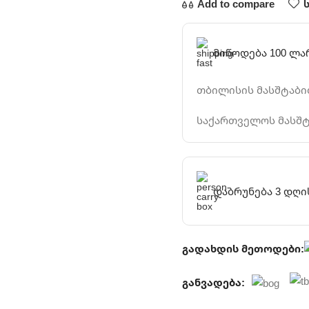
Add to compare
მიწოდება 100 ლა
თბილისის მასშტაბით
საქართველოს მასშტ
დაბრუნება 3 დღი
გადახდის მეთოდები:
განვადება: