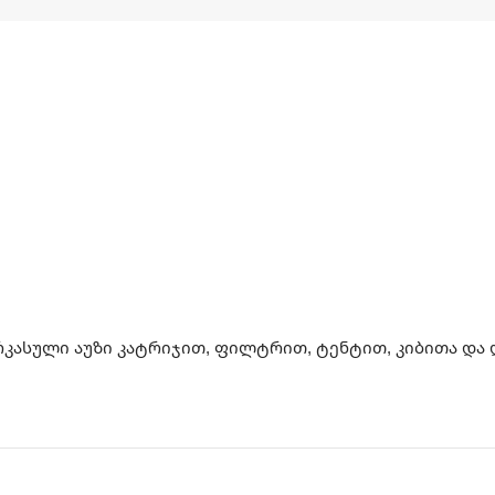
არკასული აუზი კატრიჯით, ფილტრით, ტენტით, კიბითა და 