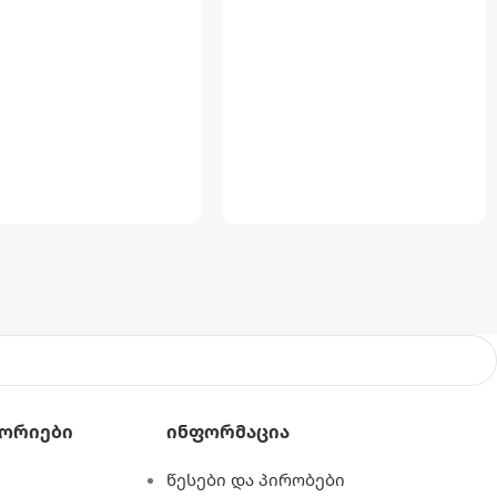
Ს ᲖᲝᲛᲐ
ᲐᲣᲖᲘᲡ ᲖᲝᲛᲐ
 X 107სმ
366სმ X 99სმ
62.11 კგ
ᲬᲝᲜᲐ
40.91 კგ
Ს ᲖᲝᲛᲐ
ᲧᲣᲗᲘᲡ ᲖᲝᲛᲐ
სმ X 61 სმ X 40.6 სმ
116.2 სმ X 48.9 სმ X 39.1 სმ
ᲣᲚᲝᲑᲐ
ᲛᲝᲪᲣᲚᲝᲑᲐ
8592 ლიტრი
6 ლიტრი
ᲐᲥᲡᲔᲡᲣᲐᲠᲔᲑᲘ
კატრიჯი
ორიები
Ინფორმაცია
,
ფილტრი
წესები და პირობები
ᲡᲣᲐᲠᲔᲑᲘ
კატრიჯი