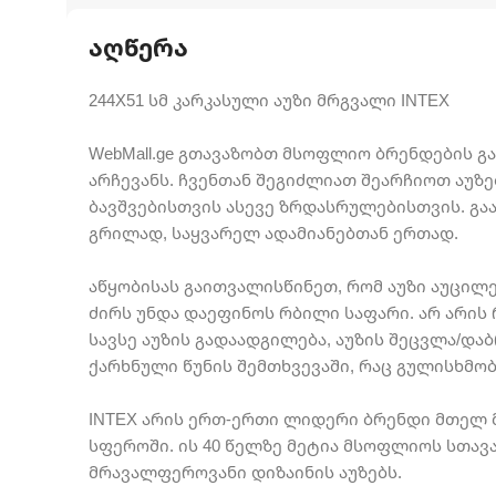
აღწერა
244X51 სმ კარკასული აუზი მრგვალი INTEX
WebMall.ge გთავაზობთ მსოფლიო ბრენდების გა
არჩევანს. ჩვენთან შეგიძლიათ შეარჩიოთ აუ
ბავშვებისთვის ასევე ზრდასრულებისთვის. გ
გრილად, საყვარელ ადამიანებთან ერთად.
აწყობისას გაითვალისწინეთ, რომ აუზი აუცილ
ძირს უნდა დაეფინოს რბილი საფარი. არ არი
სავსე აუზის გადაადგილება, აუზის შეცვლა/დ
ქარხნული წუნის შემთხვევაში, რაც გულისხმობ
INTEX არის ერთ-ერთი ლიდერი ბრენდი მთელ 
სფეროში. ის 40 წელზე მეტია მსოფლიოს სთავ
მრავალფეროვანი დიზაინის აუზებს.