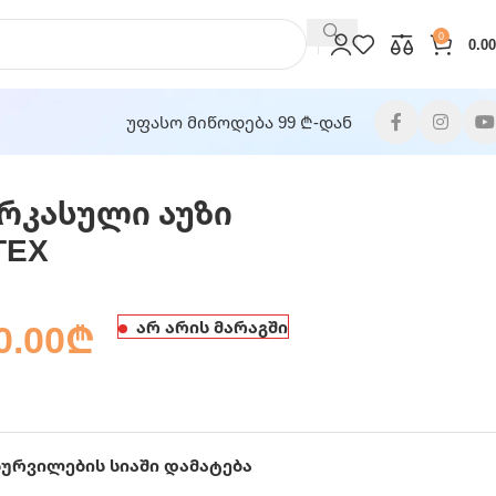
0
0.00
უფასო მიწოდება 99 ₾-დან
არკასული აუზი
TEX
0.00
₾
არ არის მარაგში
სურვილების სიაში დამატება