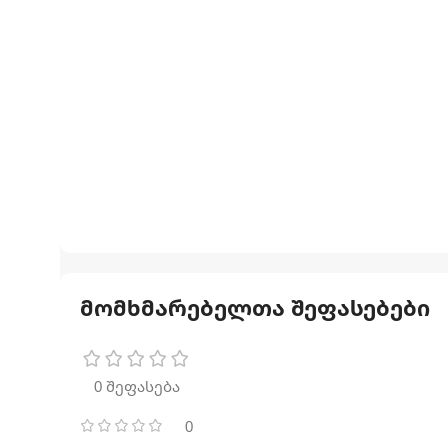
მომხმარებელთა შეფასებები
0 შეფასება
0