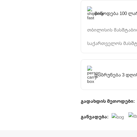
მიწოდება 100 ლა
თბილისის მასშტაბით
საქართველოს მასშტ
დაბრუნება 3 დღი
გადახდის მეთოდები:
განვადება: