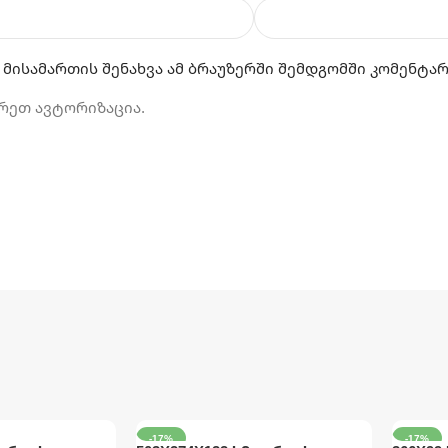
 მისამართის შენახვა ამ ბრაუზერში შემდგომში კომენტა
რეთ ავტორიზაცია.
-17%
-17%