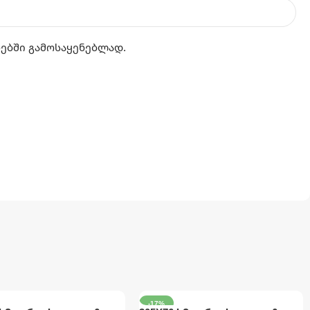
რებში გამოსაყენებლად.
-17%