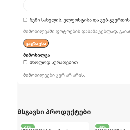
ჩემი სახელის. ელფოსტისა და ვებ-გვერდის
მიმოხილვაში ფოტოების დასამატებლად, გაია
მიმოხილვა
მხოლოდ სურათებით
მიმოხილვები ჯერ არ არის.
მსგავსი პროდუქტები
-17%
-18%