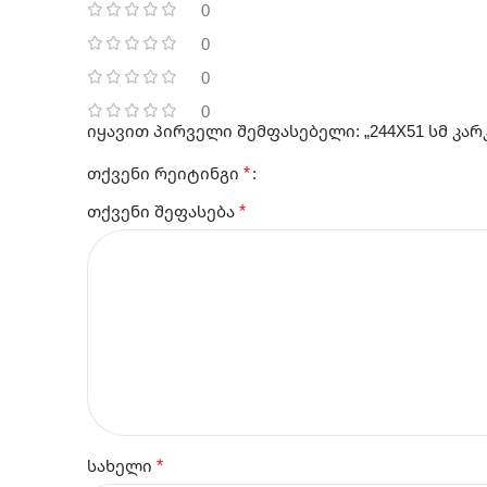
0
0
0
0
იყავით პირველი შემფასებელი: „244X51 სმ კარ
*
თქვენი რეიტინგი
*
თქვენი შეფასება
*
სახელი