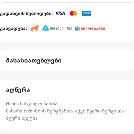
გადახდის მეთოდები:
განვადება:
მახასიათებლები
აღწერა
Heads სასკოლო ჩანთა
მახარი ხარისხის ზურგჩანთა. აქვს მყარი ზურგი და
ბევრი სექცია