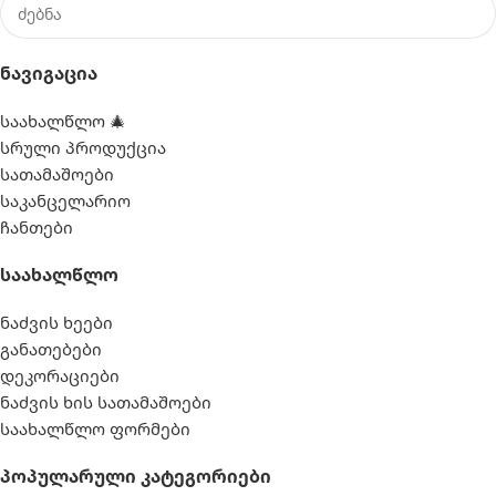
Ნავიგაცია
საახალწლო 🎄
სრული პროდუქცია
სათამაშოები
საკანცელარიო
ჩანთები
Საახალწლო
ნაძვის ხეები
განათებები
დეკორაციები
ნაძვის ხის სათამაშოები
საახალწლო ფორმები
Პოპულარული Კატეგორიები