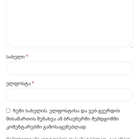
*
სახელი
*
ელფოსტა
ჩემი სახელის. ელფოსტისა და ვებ-გვერდის
მისამართის შენახვა ამ ბრაუზერში შემდგომში
კომენტარებში გამოსაყენებლად.
მიმოხილვაში ფოტოების დასამატებლად, გაიარეთ