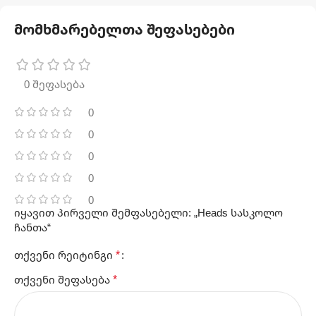
მომხმარებელთა შეფასებები
0 შეფასება
0
0
0
0
0
იყავით პირველი შემფასებელი: „Heads სასკოლო
ჩანთა“
*
თქვენი რეიტინგი
*
თქვენი შეფასება