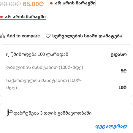
80.00
₾
65.00
₾
არ არის მარაგში
არ არის მარაგში
Add to compare
სურვილების სიაში დამატება
მიწოდება 100 ლარიდან
უფასო
თბილისის მასშტაბით (100₾-მდე)
5₾
საქართველოს მასშტაბით (100₾-
მდე)
10₾
დაბრუნება 3 დღის განმავლობაში
დეტალურად