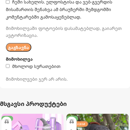
ჩემი სახელის. ელფოსტისა და ვებ-გვერდის
მისამართის შენახვა ამ ბრაუზერში შემდგომში
კომენტარებში გამოსაყენებლად.
მიმოხილვაში ფოტოების დასამატებლად, გაიარეთ
ავტორიზაცია.
მიმოხილვა
მხოლოდ სურათებით
მიმოხილვები ჯერ არ არის.
მსგავსი პროდუქტები
-17%
-17%
40 X 30 X 20 ᲡᲛ