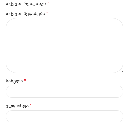
*
თქვენი რეიტინგი
*
თქვენი შეფასება
*
სახელი
*
ელფოსტა