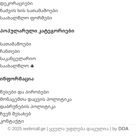
დეკორაციები
ნაძვის ხის სათამაშოები
საახალწლო ფორმები
Პოპულარული Კატეგორიები
სათამაშოები
ჩანთები
საკანცელარიო
საახალწლო 🎄
Ინფორმაცია
წესები და პირობები
მონაცემთა დაცვის პოლიტიკა
დაბრუნების პოლიტიკა
ჩვენ შესახებ
კონტაქტი
© 2025 webmall.ge | ყველა უფლება დაცულია | by
DOA