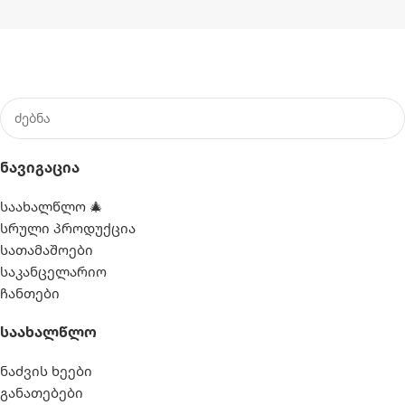
Ნავიგაცია
საახალწლო 🎄
სრული პროდუქცია
სათამაშოები
საკანცელარიო
ჩანთები
Საახალწლო
ნაძვის ხეები
განათებები