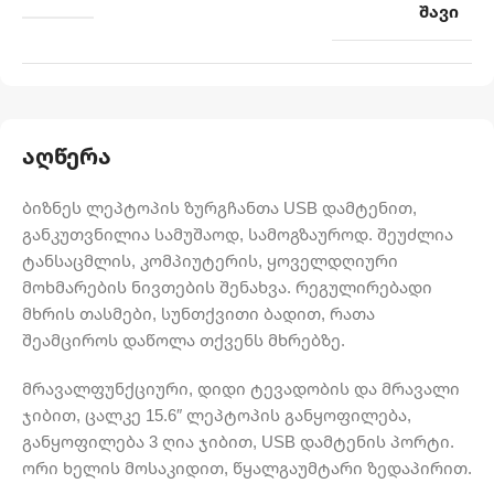
შავი
აღწერა
ბიზნეს ლეპტოპის ზურგჩანთა USB დამტენით,
განკუთვნილია სამუშაოდ, სამოგზაუროდ. შეუძლია
ტანსაცმლის, კომპიუტერის, ყოველდღიური
მოხმარების ნივთების შენახვა. რეგულირებადი
მხრის თასმები, სუნთქვითი ბადით, რათა
შეამციროს დაწოლა თქვენს მხრებზე.
მრავალფუნქციური, დიდი ტევადობის და მრავალი
ჯიბით, ცალკე 15.6″ ლეპტოპის განყოფილება,
განყოფილება 3 ღია ჯიბით, USB დამტენის პორტი.
ორი ხელის მოსაკიდით, წყალგაუმტარი ზედაპირით.