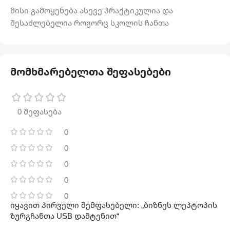
მისი გამოყენება ასევე პრაქტიკულია და
შესაძლებელია როგორც სკოლის ჩანთა
მომხმარებელთა შეფასებები
0 შეფასება
0
0
0
0
0
იყავით პირველი შემფასებელი: „ბიზნეს ლეპტოპის
ზურგჩანთა USB დამტენით“