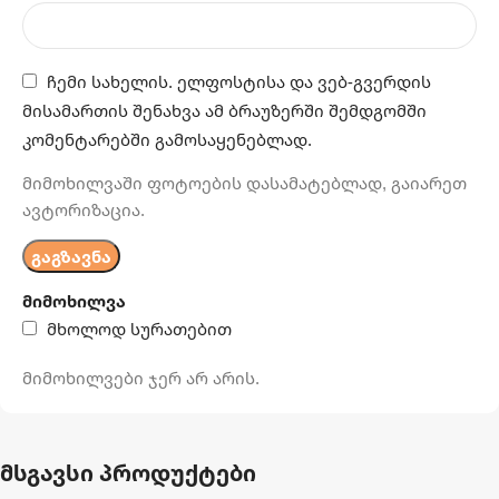
ჩემი სახელის. ელფოსტისა და ვებ-გვერდის
მისამართის შენახვა ამ ბრაუზერში შემდგომში
კომენტარებში გამოსაყენებლად.
მიმოხილვაში ფოტოების დასამატებლად, გაიარეთ
ავტორიზაცია.
მიმოხილვა
მხოლოდ სურათებით
მიმოხილვები ჯერ არ არის.
მსგავსი პროდუქტები