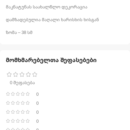
მაკნატუნას საახალწლო დეკორაცია
დამზადებულია მაღალი ხარისხის ხისგან
ზომა – 38 სმ
მომხმარებელთა შეფასებები
0 შეფასება
0
0
0
0
0