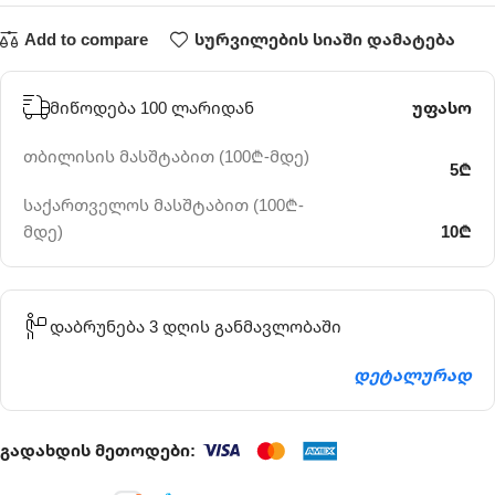
Add to compare
სურვილების სიაში დამატება
მიწოდება 100 ლარიდან
უფასო
თბილისის მასშტაბით (100₾-მდე)
5₾
საქართველოს მასშტაბით (100₾-
მდე)
10₾
დაბრუნება 3 დღის განმავლობაში
დეტალურად
გადახდის მეთოდები: