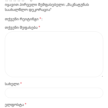
იყავით პირველი შემფასებელი: „მაკნატუნას
საახალწლო დეკორაცია“
*
თქვენი რეიტინგი
*
თქვენი შეფასება
*
სახელი
*
ელფოსტა