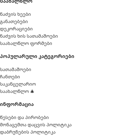
Საახალწლო
ნაძვის ხეები
განათებები
დეკორაციები
ნაძვის ხის სათამაშოები
საახალწლო ფორმები
Პოპულარული Კატეგორიები
სათამაშოები
ჩანთები
საკანცელარიო
საახალწლო 🎄
Ინფორმაცია
წესები და პირობები
მონაცემთა დაცვის პოლიტიკა
დაბრუნების პოლიტიკა