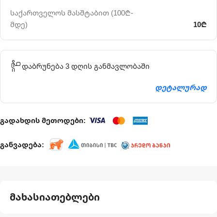
საქართველოს მასშტაბით (100₾-
მდე)
10₾
დაბრუნება 3 დღის განმავლობაში
დეტალურად
გადახდის მეთოდები:
განვადება:
მახასიათებლები