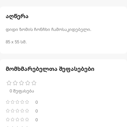
აღწერა
დიდი ზომის ჩონჩხი ჩამოსაკიდებელი.
85 x 55 სმ.
მომხმარებელთა შეფასებები
0 შეფასება
0
0
0