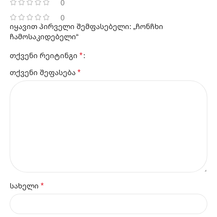
0
0
იყავით პირველი შემფასებელი: „ჩონჩხი
ჩამოსაკიდებელი“
*
თქვენი რეიტინგი
*
თქვენი შეფასება
*
სახელი