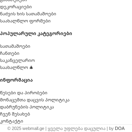
დეკორაციები
ნაძვის ხის სათამაშოები
საახალწლო ფორმები
Პოპულარული Კატეგორიები
სათამაშოები
ჩანთები
საკანცელარიო
საახალწლო 🎄
Ინფორმაცია
წესები და პირობები
მონაცემთა დაცვის პოლიტიკა
დაბრუნების პოლიტიკა
ჩვენ შესახებ
კონტაქტი
© 2025 webmall.ge | ყველა უფლება დაცულია | by
DOA