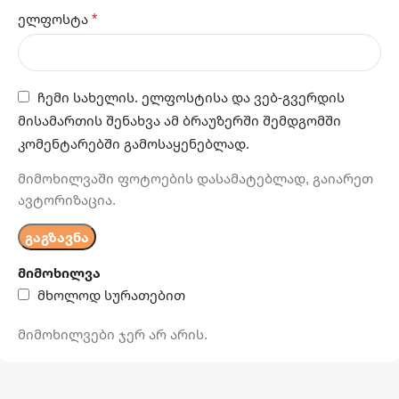
*
ელფოსტა
ჩემი სახელის. ელფოსტისა და ვებ-გვერდის
მისამართის შენახვა ამ ბრაუზერში შემდგომში
კომენტარებში გამოსაყენებლად.
მიმოხილვაში ფოტოების დასამატებლად, გაიარეთ
ავტორიზაცია.
მიმოხილვა
მხოლოდ სურათებით
მიმოხილვები ჯერ არ არის.