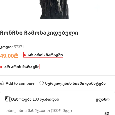
ჩონჩხი ჩამოსაკიდებელი
კოდი:
57371
49.00
₾
არ არის მარაგში
არ არის მარაგში
Add to compare
სურვილების სიაში დამატება
მიწოდება 100 ლარიდან
უფასო
თბილისის მასშტაბით (100₾-მდე)
5₾