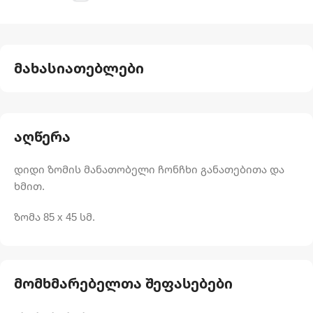
მახასიათებლები
აღწერა
დიდი ზომის მანათობელი ჩონჩხი განათებითა და
ხმით.
ზომა 85 x 45 სმ.
მომხმარებელთა შეფასებები