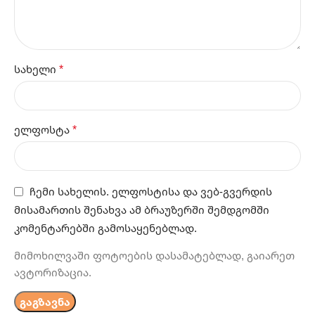
*
სახელი
*
ელფოსტა
ჩემი სახელის. ელფოსტისა და ვებ-გვერდის
მისამართის შენახვა ამ ბრაუზერში შემდგომში
კომენტარებში გამოსაყენებლად.
მიმოხილვაში ფოტოების დასამატებლად, გაიარეთ
ავტორიზაცია.