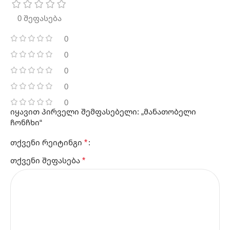
0 შეფასება
0
0
0
0
0
იყავით პირველი შემფასებელი: „მანათობელი
ჩონჩხი“
*
თქვენი რეიტინგი
*
თქვენი შეფასება