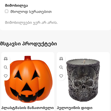
მიმოხილვა
მხოლოდ სურათებით
მიმოხილვები ჯერ არ არის.
მსგავსი პროდუქტები
პლასტმასის მანათობელი
ჰელოუინის დიდი