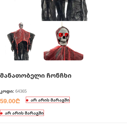
მანათობელი ჩონჩხი
კოდი:
64365
59.00
₾
არ არის მარაგში
არ არის მარაგში