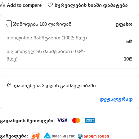
Add to compare
სურვილების სიაში დამატება
მიწოდება 100 ლარიდან
უფასო
თბილისის მასშტაბით (100₾-მდე)
5₾
საქართველოს მასშტაბით (100₾-
მდე)
10₾
დაბრუნება 3 დღის განმავლობაში
დეტალურად
გადახდის მეთოდები:
განვადება: