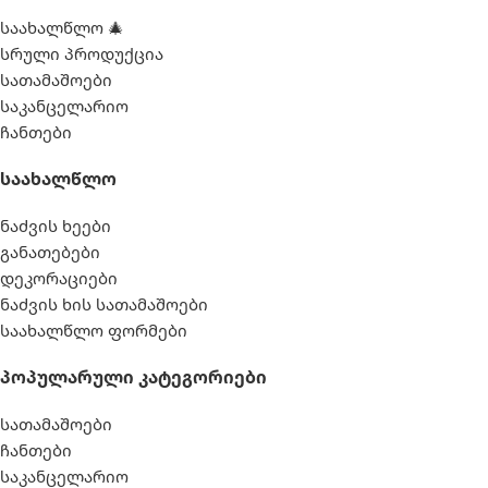
საახალწლო 🎄
სრული პროდუქცია
სათამაშოები
საკანცელარიო
ჩანთები
Საახალწლო
ნაძვის ხეები
განათებები
დეკორაციები
ნაძვის ხის სათამაშოები
საახალწლო ფორმები
Პოპულარული Კატეგორიები
სათამაშოები
ჩანთები
საკანცელარიო