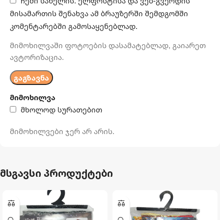
ჩემი სახელის. ელფოსტისა და ვებ-გვერდის
მისამართის შენახვა ამ ბრაუზერში შემდგომში
კომენტარებში გამოსაყენებლად.
მიმოხილვაში ფოტოების დასამატებლად, გაიარეთ
ავტორიზაცია.
მიმოხილვა
მხოლოდ სურათებით
მიმოხილვები ჯერ არ არის.
მსგავსი პროდუქტები