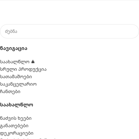
Ნავიგაცია
საახალწლო 🎄
სრული პროდუქცია
სათამაშოები
საკანცელარიო
ჩანთები
Საახალწლო
ნაძვის ხეები
განათებები
დეკორაციები