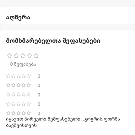
აღწერა
მომხმარებელთა შეფასებები
0 შეფასება
0
0
0
0
0
იყავით პირველი შემფასებელი: „გოგრის ფორმა
ბავშვისთვის“