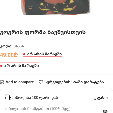
გოგრის ფორმა ბავშვისთვის
კოდი:
34664
49.00
₾
არ არის მარაგში
არ არის მარაგში
Add to compare
სურვილების სიაში დამატება
მიწოდება 100 ლარიდან
უფასო
თბილისის მასშტაბით (100₾-მდე)
5₾