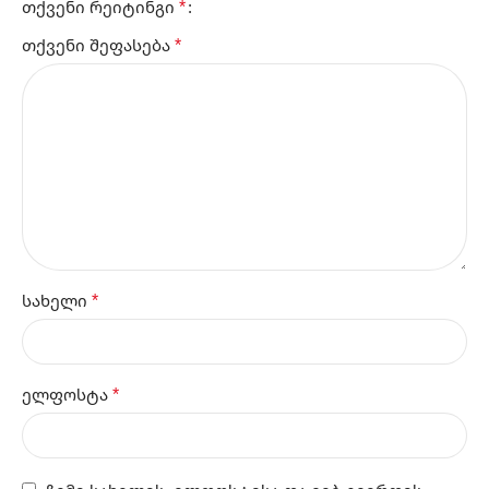
*
თქვენი რეიტინგი
*
თქვენი შეფასება
*
სახელი
*
ელფოსტა