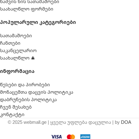
ნაძვის ხის სათამაშოები
საახალწლო ფორმები
Პოპულარული Კატეგორიები
სათამაშოები
ჩანთები
საკანცელარიო
საახალწლო 🎄
Ინფორმაცია
წესები და პირობები
მონაცემთა დაცვის პოლიტიკა
დაბრუნების პოლიტიკა
ჩვენ შესახებ
კონტაქტი
© 2025 webmall.ge | ყველა უფლება დაცულია | by
DOA