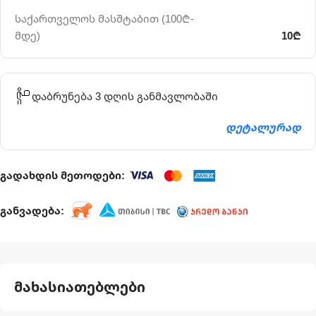
საქართველოს მასშტაბით (100₾-
მდე)
10₾
დაბრუნება 3 დღის განმავლობაში
დეტალურად
გადახდის მეთოდები:
განვადება:
მახასიათებლები