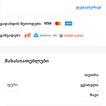
დეტალურად
გადახდის მეთოდები:
განვადება:
მახასიათებლები
თეთრი
,
ᲤᲔᲠᲘ
ყვითელი
,
შავი