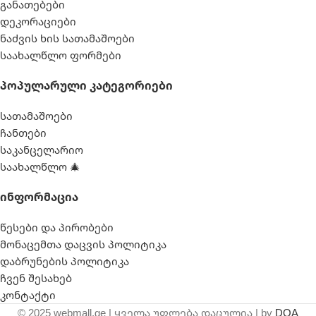
განათებები
დეკორაციები
ნაძვის ხის სათამაშოები
საახალწლო ფორმები
Პოპულარული Კატეგორიები
სათამაშოები
ჩანთები
საკანცელარიო
საახალწლო 🎄
Ინფორმაცია
წესები და პირობები
მონაცემთა დაცვის პოლიტიკა
დაბრუნების პოლიტიკა
ჩვენ შესახებ
კონტაქტი
© 2025 webmall.ge | ყველა უფლება დაცულია | by
DOA