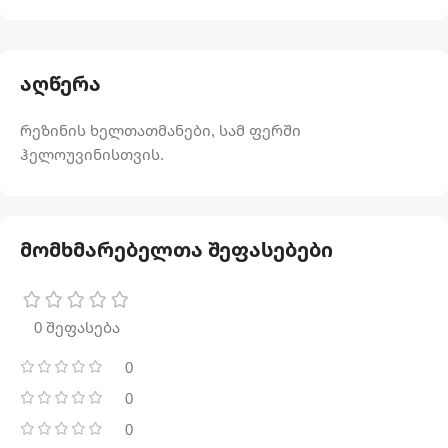
აღწერა
რეზინის ხელთათმანები, სამ ფერში
ჰელოუვინისთვის.
მომხმარებელთა შეფასებები
0 შეფასება
0
0
0