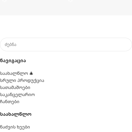
Ნავიგაცია
საახალწლო 🎄
სრული პროდუქცია
სათამაშოები
საკანცელარიო
ჩანთები
Საახალწლო
ნაძვის ხეები