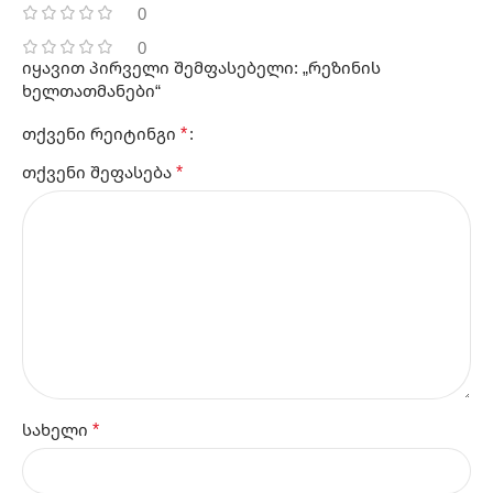
0
0
იყავით პირველი შემფასებელი: „რეზინის
ხელთათმანები“
*
თქვენი რეიტინგი
*
თქვენი შეფასება
*
სახელი