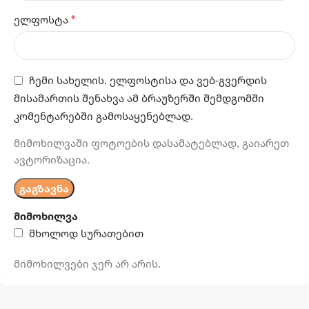
*
ელფოსტა
ჩემი სახელის. ელფოსტისა და ვებ-გვერდის
მისამართის შენახვა ამ ბრაუზერში შემდგომში
კომენტარებში გამოსაყენებლად.
მიმოხილვაში ფოტოების დასამატებლად, გაიარეთ
ავტორიზაცია.
მიმოხილვა
მხოლოდ სურათებით
მიმოხილვები ჯერ არ არის.