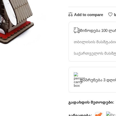
Add to compare
მიწოდება 100 ლა
თბილისის მასშტაბით
საქართველოს მასშტ
დაბრუნება 3 დღი
გადახდის მეთოდები:
განვადება: