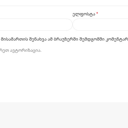
*
ელფოსტა
 მისამართის შენახვა ამ ბრაუზერში შემდგომში კომენტა
რეთ ავტორიზაცია.