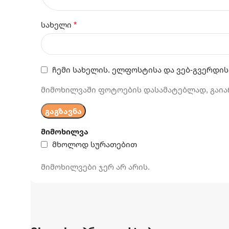
*
სახელი
ჩემი სახელის. ელფოსტისა და ვებ-გვერდის
მიმოხილვაში ფოტოების დასამატებლად, გაია
მიმოხილვა
მხოლოდ სურათებით
მიმოხილვები ჯერ არ არის.