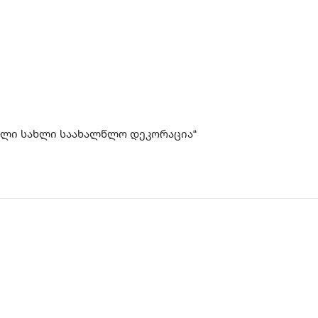
ბელი სახლი საახალწლო დეკორაცია“