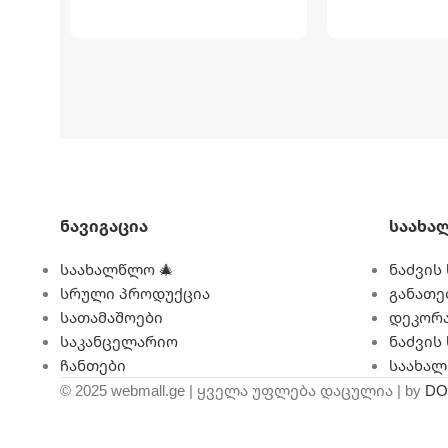
Ნავიგაცია
Საახა
საახალწლო 🎄
ნაძვის 
სრული პროდუქცია
განათე
სათამაშოები
დეკორა
საკანცელარიო
ნაძვის
ჩანთები
საახა
© 2025 webmall.ge | ყველა უფლება დაცულია | by
DO