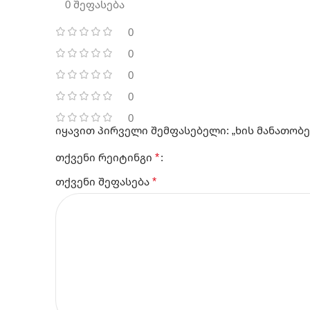
0 შეფასება
0
0
0
0
0
იყავით პირველი შემფასებელი: „ხის მანათო
*
თქვენი რეიტინგი
*
თქვენი შეფასება