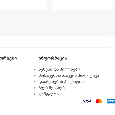
ორიები
Ინფორმაცია
წესები და პირობები
მონაცემთა დაცვის პოლიტიკა
დაბრუნების პოლიტიკა
ჩვენ შესახებ
კონტაქტი