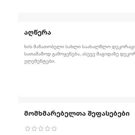
აღწერა
ხის მანათობელი სახლი საახალწლო დეკორაცი
სათამაშოდ გამოყენება, ასევე მაგიდაზე დეკორ
ელემენტები.
მომხმარებელთა შეფასებები