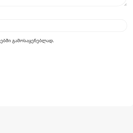
რებში გამოსაყენებლად.