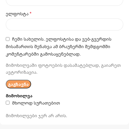
*
ელფოსტა
ჩემი სახელის. ელფოსტისა და ვებ-გვერდის
მისამართის შენახვა ამ ბრაუზერში შემდგომში
კომენტარებში გამოსაყენებლად.
მიმოხილვაში ფოტოების დასამატებლად, გაიარეთ
ავტორიზაცია.
მიმოხილვა
მხოლოდ სურათებით
მიმოხილვები ჯერ არ არის.