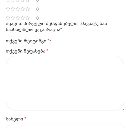
0
0
0
იყავით პირველი შემფასებელი: „მაკნატუნას
საახალწლო დეკორაცია“
*
თქვენი რეიტინგი
*
თქვენი შეფასება
*
სახელი