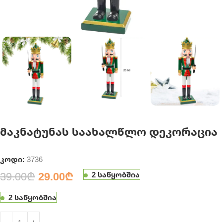
მაკნატუნას საახალწლო დეკორაცია
კოდი:
3736
39.00
₾
29.00
₾
2 საწყობშია
2 საწყობშია