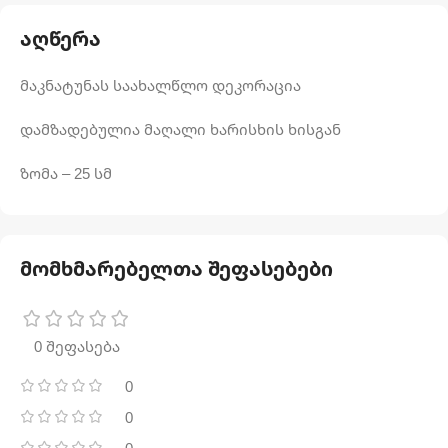
აღწერა
მაკნატუნას საახალწლო დეკორაცია
დამზადებულია მაღალი ხარისხის ხისგან
ზომა – 25 სმ
მომხმარებელთა შეფასებები
0 შეფასება
0
0