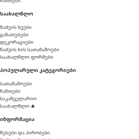
ჩანთები
Საახალწლო
ნაძვის ხეები
განათებები
დეკორაციები
ნაძვის ხის სათამაშოები
საახალწლო ფორმები
Პოპულარული Კატეგორიები
სათამაშოები
ჩანთები
საკანცელარიო
საახალწლო 🎄
Ინფორმაცია
წესები და პირობები