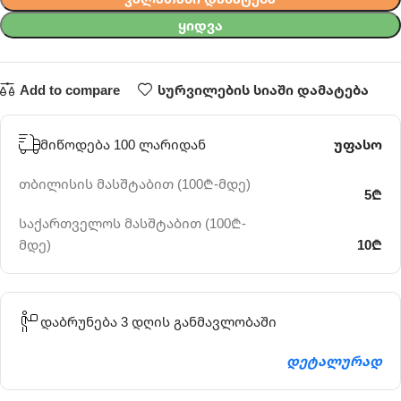
ᲧᲘᲓᲕᲐ
Add to compare
სურვილების სიაში დამატება
მიწოდება 100 ლარიდან
უფასო
თბილისის მასშტაბით (100₾-მდე)
5₾
საქართველოს მასშტაბით (100₾-
მდე)
10₾
დაბრუნება 3 დღის განმავლობაში
დეტალურად