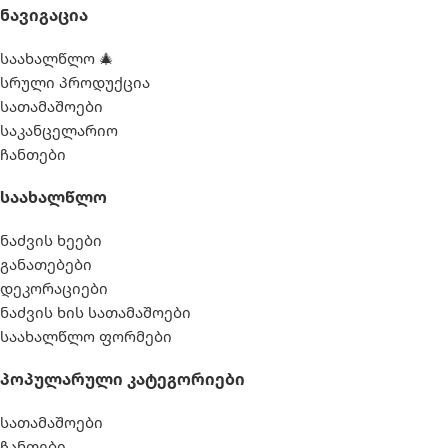
Ნავიგაცია
საახალწლო 🎄
სრული პროდუქცია
სათამაშოები
საკანცელარიო
ჩანთები
Საახალწლო
ნაძვის ხეები
განათებები
დეკორაციები
ნაძვის ხის სათამაშოები
საახალწლო ფორმები
Პოპულარული Კატეგორიები
სათამაშოები
ჩანთები