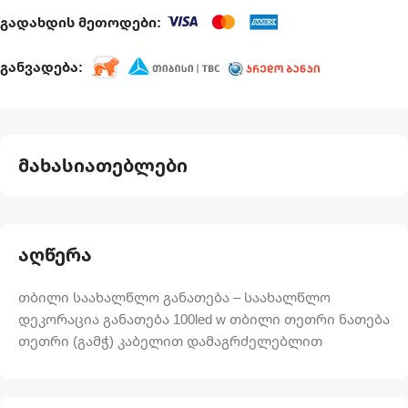
გადახდის მეთოდები:
განვადება:
მახასიათებლები
აღწერა
თბილი საახალწლო განათება – საახალწლო
დეკორაცია განათება 100led w თბილი თეთრი ნათება
თეთრი (გამჭ) კაბელით დამაგრძელებლით