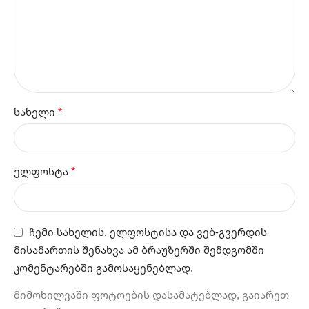
*
სახელი
*
ელფოსტა
ჩემი სახელის. ელფოსტისა და ვებ-გვერდის
მისამართის შენახვა ამ ბრაუზერში შემდგომში
კომენტარებში გამოსაყენებლად.
მიმოხილვაში ფოტოების დასამატებლად, გაიარეთ