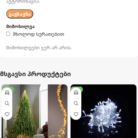
ავტორიზაცია.
მიმოხილვა
მხოლოდ სურათებით
მიმოხილვები ჯერ არ არის.
მსგავსი პროდუქტები
-14%
-32%