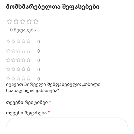
მომხმარებელთა შეფასებები
0 შეფასება
0
0
0
0
0
იყავით პირველი შემფასებელი: „თბილი
საახალწლო განათება“
*
თქვენი რეიტინგი
*
თქვენი შეფასება