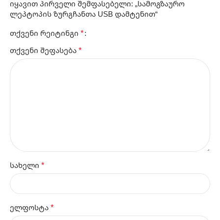
იყავით პირველი შემფასებელი: „სამოგზაურო
ლეპტოპის ზურგჩანთა USB დამტენით“
*
თქვენი რეიტინგი
*
თქვენი შეფასება
*
სახელი
*
ელფოსტა