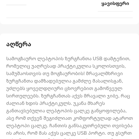
ყავისფერი
აღწერა
სამოგზაურო ლეპტოპის ზურგჩანთა USB დამტენით,
რომელიც უაღრესად პრაქტიკულია სკოლისთვის,
სამუშაოსთვის თუ მოგზაურობის! მრავალმხრივი
ზურგჩანთა დამზადებულია გამძლე მასალისგან,
უძლებს ყოველდღიური ცხოვრებით გამოწვეულ
სირთულეებს. ზურგჩანთას აქვს მრავალი ჯიბე, რაც
ძალიან ხდის პრაქტიკულს. უკანა მხარეს
განთავსებულია ლეპტოპის ცალკე განყოფილება,
ასე რომ თქვენ შეგიძლიათ კომფორტულად ატაროთ
ლეპტოპი ცალკე. ჩანთის განსაკუთრებული თვისება
ის არის, რომ მას აქვს ცალკე USB პორტი. თუ გსურთ