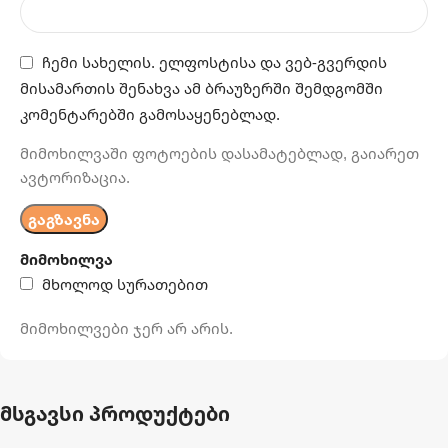
ჩემი სახელის. ელფოსტისა და ვებ-გვერდის
მისამართის შენახვა ამ ბრაუზერში შემდგომში
კომენტარებში გამოსაყენებლად.
მიმოხილვაში ფოტოების დასამატებლად, გაიარეთ
ავტორიზაცია.
მიმოხილვა
მხოლოდ სურათებით
მიმოხილვები ჯერ არ არის.
მსგავსი პროდუქტები