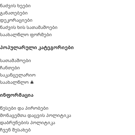
ნაძვის ხეები
განათებები
დეკორაციები
ნაძვის ხის სათამაშოები
საახალწლო ფორმები
Პოპულარული Კატეგორიები
სათამაშოები
ჩანთები
საკანცელარიო
საახალწლო 🎄
Ინფორმაცია
წესები და პირობები
მონაცემთა დაცვის პოლიტიკა
დაბრუნების პოლიტიკა
ჩვენ შესახებ