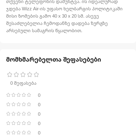
თქვენი ტელეფონის დამუხტვა. ის იდეალურად
ჯდება Wizz Air-ის უფასო ხელბარგის პოლიტიკაში
მისი ზომების გამო 40 x 30 x 20 სმ. ასევე
შესაძლებელია ჩემოდანზე დადება ზურგზე
არსებული სამაგრის წყალობით.
მომხმარებელთა შეფასებები
0 შეფასება
0
0
0
0
0