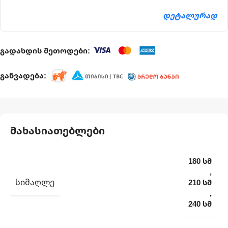
დეტალურად
გადახდის მეთოდები:
განვადება:
მახასიათებლები
180 სმ
,
ᲡᲘᲛᲐᲦᲚᲔ
210 სმ
,
240 სმ