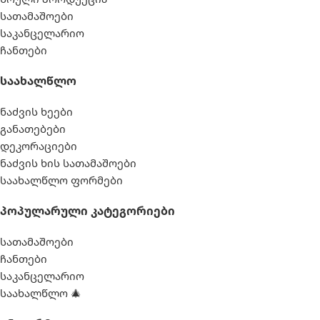
სათამაშოები
საკანცელარიო
ჩასასმელი (დაშლადი)
ტოტები
ჩანთები
Საახალწლო
ნაძვის ხეები
განათებები
დეკორაციები
ნაძვის ხის სათამაშოები
საახალწლო ფორმები
Პოპულარული Კატეგორიები
სათამაშოები
ჩანთები
საკანცელარიო
საახალწლო 🎄