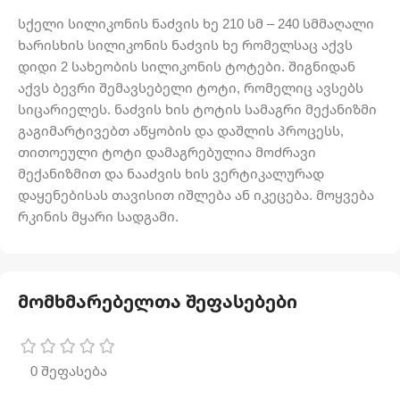
სქელი სილიკონის ნაძვის ხე 210 სმ – 240 სმმაღალი
ხარისხის სილიკონის ნაძვის ხე რომელსაც აქვს
დიდი 2 სახეობის სილიკონის ტოტები. შიგნიდან
აქვს ბევრი შემავსებელი ტოტი, რომელიც ავსებს
სიცარიელეს. ნაძვის ხის ტოტის სამაგრი მექანიზმი
გაგიმარტივებთ აწყობის და დაშლის პროცესს,
თითოეული ტოტი დამაგრებულია მოძრავი
მექანიზმით და ნააძვის ხის ვერტიკალურად
დაყენებისას თავისით იშლება ან იკეცება. მოყვება
რკინის მყარი სადგამი.
მომხმარებელთა შეფასებები
0 შეფასება