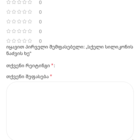
0
0
0
0
0
იყავით პირველი შემფასებელი: „სქელი სილიკონის
ნაძვის ხე“
*
თქვენი რეიტინგი
*
თქვენი შეფასება