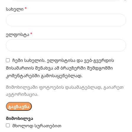
*
სახელი
*
ელფოსტა
ჩემი სახელის. ელფოსტისა და ვებ-გვერდის
მისამართის შენახვა ამ ბრაუზერში შემდგომში
კომენტარებში გამოსაყენებლად.
მიმოხილვაში ფოტოების დასამატებლად, გაიარეთ
ავტორიზაცია.
მიმოხილვა
მხოლოდ სურათებით